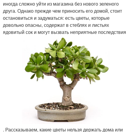
иногда сложно уйти из магазина без нового зеленого
друга. Однако прежде чем приносить его домой, стоит
остановиться и задуматься: есть цветы, которые
довольно опасны, содержат в стеблях и листьях
ядовитый сок и могут вызвать неприятные последствия
. Рассказываем, какие цветы нельзя держать дома или