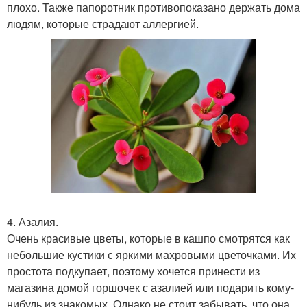
плохо. Также папоротник противопоказано держать дома
людям, которые страдают аллергией.
4. Азалия.
Очень красивые цветы, которые в кашпо смотрятся как
небольшие кустики с яркими махровыми цветочками. Их
простота подкупает, поэтому хочется принести из
магазина домой горшочек с азалией или подарить кому-
нибудь из знакомых. Однако не стоит забывать, что она