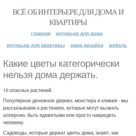
ВСЁ ОБ ИНТЕРЬЕРЕ ДЛЯ ДОМА И
КВАРТИРЫ
главная
интерьер для дома
интерьер для квартиры
идеи дизайна
мебель
Какие цветы категорически
нельзя дома держать.
10 опасных растений.
Популярное денежное дерево, монстера и кливия - мы
рассказываем о растениях, которые могут вызвать
аллергию, быть ядовитыми или просто навредить
человеку.
Садоводы, которые держат цветы дома, знают, как