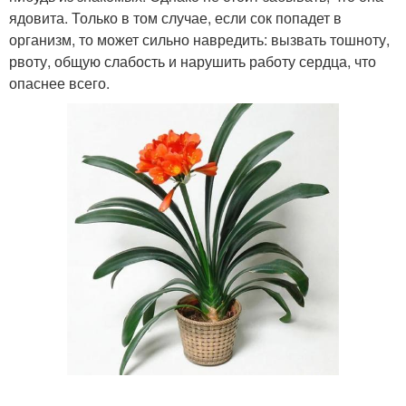
ядовита. Только в том случае, если сок попадет в
организм, то может сильно навредить: вызвать тошноту,
рвоту, общую слабость и нарушить работу сердца, что
опаснее всего.