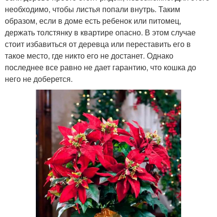
необходимо, чтобы листья попали внутрь. Таким
образом, если в доме есть ребенок или питомец,
держать толстянку в квартире опасно. В этом случае
стоит избавиться от деревца или переставить его в
такое место, где никто его не достанет. Однако
последнее все равно не дает гарантию, что кошка до
него не доберется.