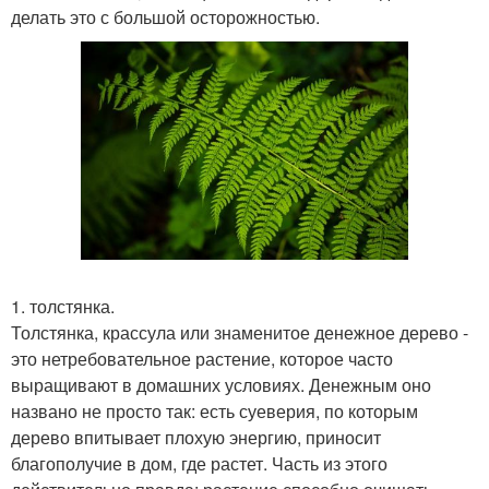
делать это с большой осторожностью.
1. толстянка.
Толстянка, крассула или знаменитое денежное дерево -
это нетребовательное растение, которое часто
выращивают в домашних условиях. Денежным оно
названо не просто так: есть суеверия, по которым
дерево впитывает плохую энергию, приносит
благополучие в дом, где растет. Часть из этого