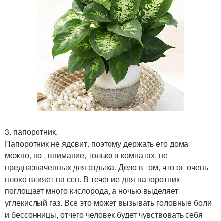
3. папоротник.
Папоротник не ядовит, поэтому держать его дома
можно, но , внимание, только в комнатах, не
предназначенных для отдыха. Дело в том, что он очень
плохо влияет на сон. В течение дня папоротник
поглощает много кислорода, а ночью выделяет
углекислый газ. Все это может вызывать головные боли
и бессонницы, отчего человек будет чувствовать себя