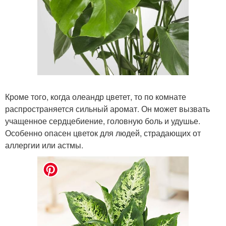
Кроме того, когда олеандр цветет, то по комнате
распространяется сильный аромат. Он может вызвать
учащенное сердцебиение, головную боль и удушье.
Особенно опасен цветок для людей, страдающих от
аллергии или астмы.