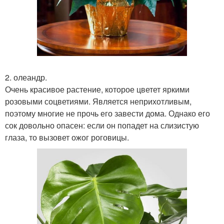
2. олеандр.
Очень красивое растение, которое цветет яркими
розовыми соцветиями. Является неприхотливым,
поэтому многие не прочь его завести дома. Однако его
сок довольно опасен: если он попадет на слизистую
глаза, то вызовет ожог роговицы.