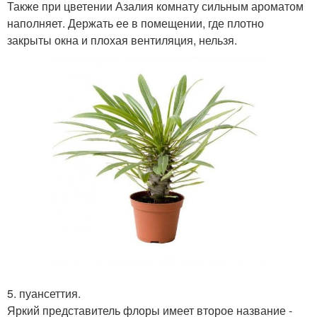
Также при цветении Азалия комнату сильным ароматом
наполняет. Держать ее в помещении, где плотно
закрыты окна и плохая вентиляция, нельзя.
5. пуансеттия.
Яркий представитель флоры имеет второе название -