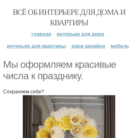
ВСЁ ОБ ИНТЕРЬЕРЕ ДЛЯ ДОМА И
КВАРТИРЫ
главная
интерьер для дома
интерьер для квартиры
идеи дизайна
мебель
Мы оформляем красивые
числа к празднику.
Сохраняем себе?