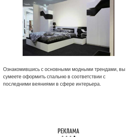
Ознакомившись с основными модными трендами, вы
сумеете оформить спальню в соответствии с
последними веяниями в сфере интерьера.