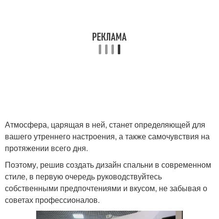
Атмосфера, царящая в ней, станет определяющей для
вашего утреннего настроения, а также самочувствия на
протяжении всего дня.
Поэтому, решив создать дизайн спальни в современном
стиле, в первую очередь руководствуйтесь
собственными предпочтениями и вкусом, не забывая о
советах профессионалов.