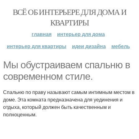
ВСЁ ОБ ИНТЕРЬЕРЕ ДЛЯ ДОМА И
КВАРТИРЫ
главная
интерьер для дома
интерьер для квартиры
идеи дизайна
мебель
Мы обустраиваем спальню в
современном стиле.
Спальню по праву называют самым интимным местом в
доме. Эта комната предназначена для уединения и
отдыха, который должен быть качественным и
полноценным.