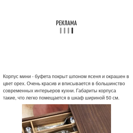
Корпус мини - буфета покрыт шпоном ясеня и окрашен в
цвет орех. Очень красив и вписывается в большинство
современных интерьеров кухни. Габариты корпуса
такие, что легко помещается в шкаф шириной 50 см.