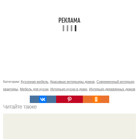
Категории:
Кухонная мебель
,
Красивые интерьеры домов
,
Современный интерьер
квартиры
,
Мебель для кухни
,
Интерьер кухни в доме
,
Интерьер деревянных домов
Читайте также