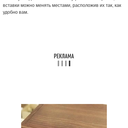
вставки можно менять местами, расположив их так, как
удобно вам.