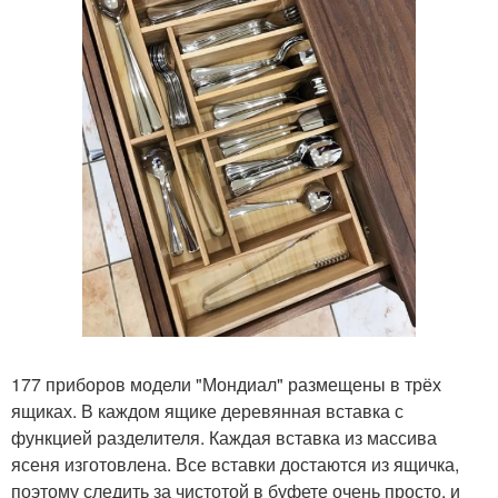
177 приборов модели "Мондиал" размещены в трёх
ящиках. В каждом ящике деревянная вставка с
функцией разделителя. Каждая вставка из массива
ясеня изготовлена. Все вставки достаются из ящичка,
поэтому следить за чистотой в буфете очень просто, и