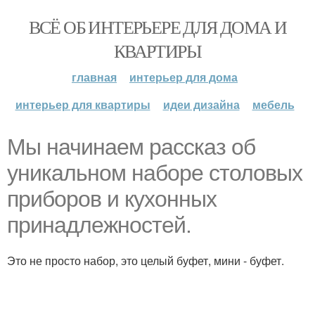
ВСЁ ОБ ИНТЕРЬЕРЕ ДЛЯ ДОМА И
КВАРТИРЫ
главная
интерьер для дома
интерьер для квартиры
идеи дизайна
мебель
Мы начинаем рассказ об
уникальном наборе столовых
приборов и кухонных
принадлежностей.
Это не просто набор, это целый буфет, мини - буфет.