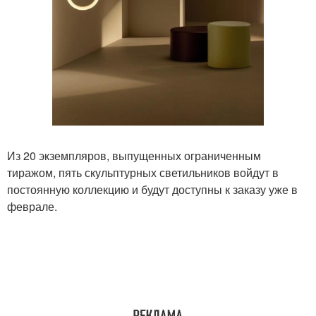
Из 20 экземпляров, выпущенных ограниченным
тиражом, пять скульптурных светильников войдут в
постоянную коллекцию и будут доступны к заказу уже в
феврале.