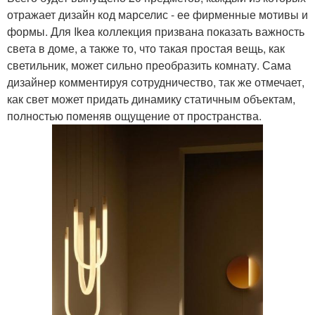
отражает дизайн код марселис - ее фирменные мотивы и
формы. Для Ikea коллекция призвана показать важность
света в доме, а также то, что такая простая вещь, как
светильник, может сильно преобразить комнату. Сама
дизайнер комментируя сотрудничество, так же отмечает,
как свет может придать динамику статичным объектам,
полностью поменяв ощущение от пространства.