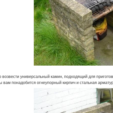
 возвести универсальный камин, подходящий для приготов
ы вам понадобится огнеупорный кирпич и стальная арматур