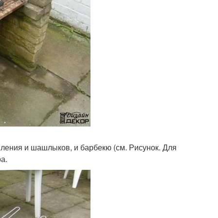
ления и шашлыков, и барбекю (см. Рисунок. Для
а.