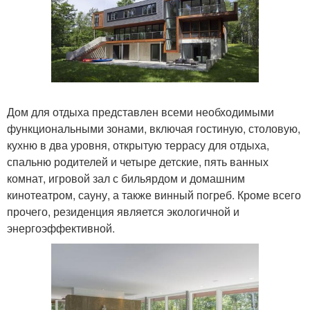
Дом для отдыха представлен всеми необходимыми
функциональными зонами, включая гостиную, столовую,
кухню в два уровня, открытую террасу для отдыха,
спальню родителей и четыре детские, пять ванных
комнат, игровой зал с бильярдом и домашним
кинотеатром, сауну, а также винный погреб. Кроме всего
прочего, резиденция является экологичной и
энергоэффективной.