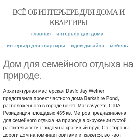
ВСЁ ОБ ИНТЕРЬЕРЕ ДЛЯ ДОМА И
КВАРТИРЫ
главная
интерьер для дома
интерьер для квартиры
идеи дизайна
мебель
Дом для семейного отдыха на
природе.
Архитектурная мастерская David Jay Weiner
представила проект частного дома Berkshire Pond,
расположенного в городе бекет, Массачусетс, США.
Резиденция площадью 465 кв. Метров предназначена
для семейного отдыха на природе в окружении густой
растительности с видом на красивый пруд. Со стороны
дороги дом напоминает оригами и, кажется, вот-вот