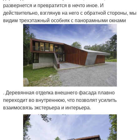
развернется и превратится в нечто иное. И
действительно, взглянув на него с обратной стороны, мы
видим трехэтажный особняк с панорамными окнами
. Деревянная отделка внешнего фасада плавно
переходит во внутреннюю, что позволят усилить
взаимосвязь экстерьера и интерьера.