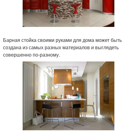
Барная стойка своими руками для дома может быть
создана из самых разных материалов и выглядеть
совершенно по-разному.