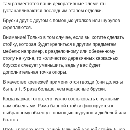
там разместятся ваши декоративные элементы
(устанавливаются последним этапом отделки.
Бруски друг с другом с помощью уголков или шурупов
скрепляются.
Внимание! Только в том случае, если вы хотите сделать
стойку, которая будет крепиться к другим предметам
мебели: например, к разделочному или обеденному
столу на кухне, то количество деревянных каркасных
брусков следует уменьшить, ведь у вас будет
дополнительная точка опоры.
В качестве крепежей применяются гвозди (они должны
быть в 1. 5 раза больше, чем каркасные бруски.
Когда каркас готов, его нужно состыковать с нужными
вам объектами. Рама барной стойки фиксируется к
выбранному объекту с помощью шурупов и дюбелей или
болтов.
Чтобы поверхность вашей будущей барной стойки была