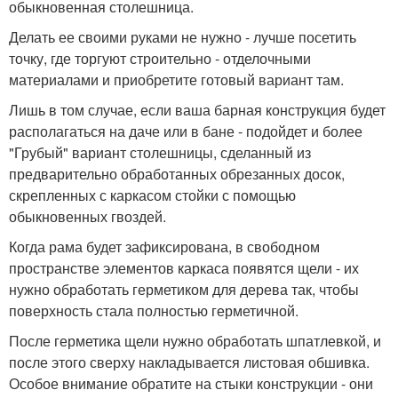
обыкновенная столешница.
Делать ее своими руками не нужно - лучше посетить
точку, где торгуют строительно - отделочными
материалами и приобретите готовый вариант там.
Лишь в том случае, если ваша барная конструкция будет
располагаться на даче или в бане - подойдет и более
"Грубый" вариант столешницы, сделанный из
предварительно обработанных обрезанных досок,
скрепленных с каркасом стойки с помощью
обыкновенных гвоздей.
Когда рама будет зафиксирована, в свободном
пространстве элементов каркаса появятся щели - их
нужно обработать герметиком для дерева так, чтобы
поверхность стала полностью герметичной.
После герметика щели нужно обработать шпатлевкой, и
после этого сверху накладывается листовая обшивка.
Особое внимание обратите на стыки конструкции - они