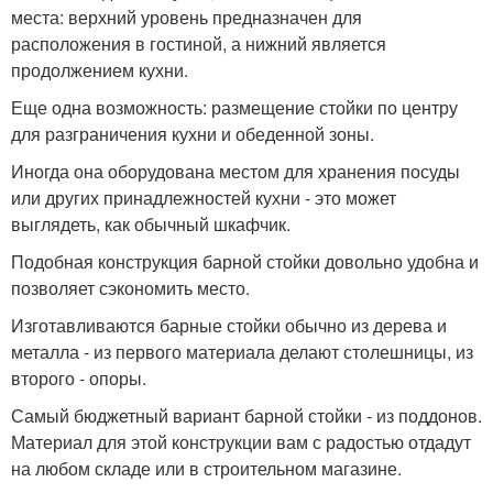
места: верхний уровень предназначен для
расположения в гостиной, а нижний является
продолжением кухни.
Еще одна возможность: размещение стойки по центру
для разграничения кухни и обеденной зоны.
Иногда она оборудована местом для хранения посуды
или других принадлежностей кухни - это может
выглядеть, как обычный шкафчик.
Подобная конструкция барной стойки довольно удобна и
позволяет сэкономить место.
Изготавливаются барные стойки обычно из дерева и
металла - из первого материала делают столешницы, из
второго - опоры.
Самый бюджетный вариант барной стойки - из поддонов.
Материал для этой конструкции вам с радостью отдадут
на любом складе или в строительном магазине.