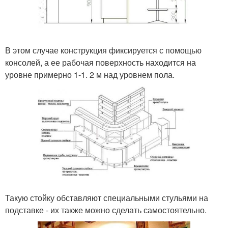
В этом случае конструкция фиксируется с помощью
консолей, а ее рабочая поверхность находится на
уровне примерно 1-1. 2 м над уровнем пола.
Такую стойку обставляют специальными стульями на
подставке - их также можно сделать самостоятельно.