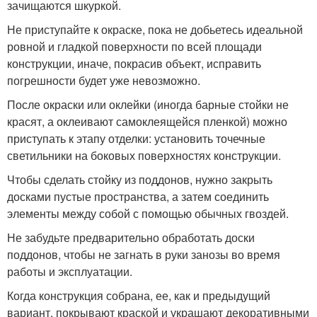
зачищаются шкуркой.
Не приступайте к окраске, пока не добьетесь идеальной
ровной и гладкой поверхности по всей площади
конструкции, иначе, покрасив объект, исправить
погрешности будет уже невозможно.
После окраски или оклейки (иногда барные стойки не
красят, а оклеивают самоклеящейся пленкой) можно
приступать к этапу отделки: установить точечные
светильники на боковых поверхностях конструкции.
Чтобы сделать стойку из поддонов, нужно закрыть
досками пустые пространства, а затем соединить
элементы между собой с помощью обычных гвоздей.
Не забудьте предварительно обработать доски
поддонов, чтобы не загнать в руки занозы во время
работы и эксплуатации.
Когда конструкция собрана, ее, как и предыдущий
вариант, покрывают краской и украшают декоративными