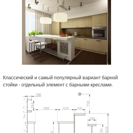
Классический и самый популярный вариант барной
стойки - отдельный элемент с барными креслами.