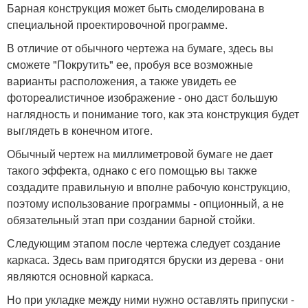
Барная конструкция может быть смоделирована в
специальной проектировочной программе.
В отличие от обычного чертежа на бумаге, здесь вы
сможете "Покрутить" ее, пробуя все возможные
варианты расположения, а также увидеть ее
фотореалистичное изображение - оно даст большую
наглядность и понимание того, как эта конструкция будет
выглядеть в конечном итоге.
Обычный чертеж на миллиметровой бумаге не дает
такого эффекта, однако с его помощью вы также
создадите правильную и вполне рабочую конструкцию,
поэтому использование программы - опционный, а не
обязательный этап при создании барной стойки.
Следующим этапом после чертежа следует создание
каркаса. Здесь вам пригодятся бруски из дерева - они
являются основной каркаса.
Но при укладке между ними нужно оставлять припуски -