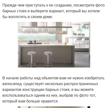
Прежде чем приступать к ее созданию, посмотрите фото
барных стоек и выберите вариант, который вы хотели
бы воплотить в своем доме.
В начале работы над объектом вам не нужно изобретать
велосипед: существует несколько распространенных
вариантов конструкции барных стоек, и вы можете
воспользоваться одним из них, выбрав по фото тот,
который вам больше нравится.