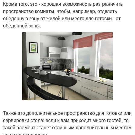
Кроме того, это - хорошая возможность разграничить
пространство комнаты, чтобы, например, отделить
обеденную зону от жилой или место для готовки - от
обеденной зоны.
Также это дополнительное пространство для готовки или
сервировки стола: если к вам приходит много гостей, то
такой элемент станет отличным дополнительным местом
для их размещения.