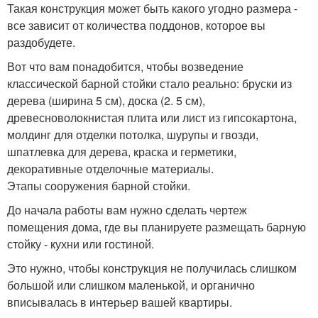
Такая конструкция может быть какого угодно размера -
все зависит от количества поддонов, которое вы
раздобудете.
Вот что вам понадобится, чтобы возведение
классической барной стойки стало реально: бруски из
дерева (ширина 5 см), доска (2. 5 см),
древесноволокнистая плита или лист из гипсокартона,
молдинг для отделки потолка, шурупы и гвозди,
шпатлевка для дерева, краска и герметики,
декоративные отделочные материалы.
Этапы сооружения барной стойки.
До начала работы вам нужно сделать чертеж
помещения дома, где вы планируете размещать барную
стойку - кухни или гостиной.
Это нужно, чтобы конструкция не получилась слишком
большой или слишком маленькой, и органично
вписывалась в интерьер вашей квартиры.