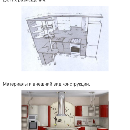
Материалы и внешний вид конструкции.