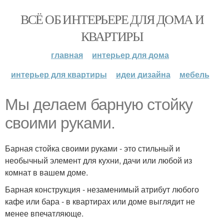
ВСЁ ОБ ИНТЕРЬЕРЕ ДЛЯ ДОМА И
КВАРТИРЫ
главная
интерьер для дома
интерьер для квартиры
идеи дизайна
мебель
Мы делаем барную стойку
своими руками.
Барная стойка своими руками - это стильный и
необычный элемент для кухни, дачи или любой из
комнат в вашем доме.
Барная конструкция - незаменимый атрибут любого
кафе или бара - в квартирах или доме выглядит не
менее впечатляюще.