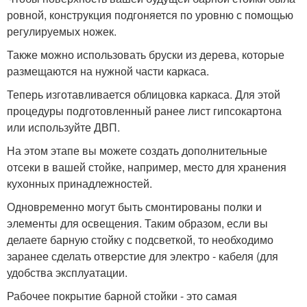
ровной, конструкция подгоняется по уровню с помощью
регулируемых ножек.
Также можно использовать бруски из дерева, которые
размещаются на нужной части каркаса.
Теперь изготавливается облицовка каркаса. Для этой
процедуры подготовленный ранее лист гипсокартона
или используйте ДВП.
На этом этапе вы можете создать дополнительные
отсеки в вашей стойке, например, место для хранения
кухонных принадлежностей.
Одновременно могут быть смонтированы полки и
элементы для освещения. Таким образом, если вы
делаете барную стойку с подсветкой, то необходимо
заранее сделать отверстие для электро - кабеля (для
удобства эксплуатации.
Рабочее покрытие барной стойки - это самая