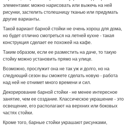
элементами: можно нарисовать или выжечь на ней
рисунки, застелить столешницу тканью или придумать
другие варианты.
Такой вариант барной стойки не очень хорош для дома,
но будет отлично смотреться на летней кухне - такая
конструкция сделает ее похожей на кафе.
Таким образом, если ее разместить на даче, то такую
стойку можно установить прямо на улице.
Возможно, прослужит она не так уж и долго, но на
следующий сезон вы сможете сделать новую - работа
над ней не отнимет много времени и сил.
Декорирование барной стойки - не менее интересное
занятие, чем ее создание. Классическое украшение - это
освещение, его располагают на верхних или боковых
частях стойки.
Кроме того, барные стойки украшают рисунками,