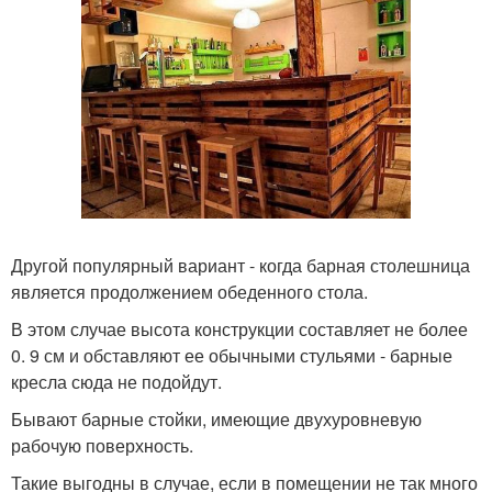
Другой популярный вариант - когда барная столешница
является продолжением обеденного стола.
В этом случае высота конструкции составляет не более
0. 9 см и обставляют ее обычными стульями - барные
кресла сюда не подойдут.
Бывают барные стойки, имеющие двухуровневую
рабочую поверхность.
Такие выгодны в случае, если в помещении не так много