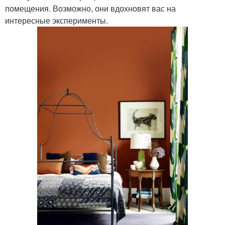
помещения. Возможно, они вдохновят вас на
интересные эксперименты.