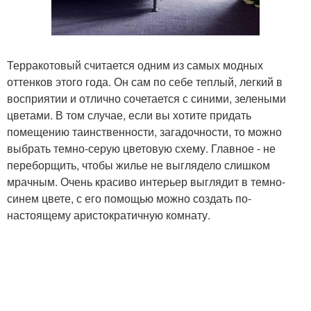
Терракотовый считается одним из самых модных
оттенков этого года. Он сам по себе теплый, легкий в
восприятии и отлично сочетается с синими, зелеными
цветами. В том случае, если вы хотите придать
помещению таинственности, загадочности, то можно
выбрать темно-серую цветовую схему. Главное - не
переборщить, чтобы жилье не выглядело слишком
мрачным. Очень красиво интерьер выглядит в темно-
синем цвете, с его помощью можно создать по-
настоящему аристократичную комнату.