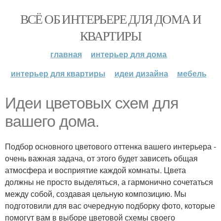
ВСЁ ОБ ИНТЕРЬЕРЕ ДЛЯ ДОМА И
КВАРТИРЫ
главная
интерьер для дома
интерьер для квартиры
идеи дизайна
мебель
Идеи цветовых схем для
вашего дома.
Подбор основного цветового оттенка вашего интерьера -
очень важная задача, от этого будет зависеть общая
атмосфера и восприятие каждой комнаты. Цвета
должны не просто выделяться, а гармонично сочетаться
между собой, создавая цельную композицию. Мы
подготовили для вас очередную подборку фото, которые
помогут вам в выборе цветовой схемы своего