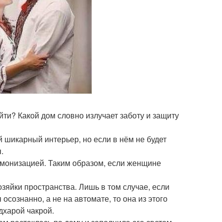
йти? Какой дом словно излучает заботу и защиту
 шикарный интерьер, но если в нём не будет
.
монизацией. Таким образом, если женщине
озяйки пространства. Лишь в том случае, если
осознанно, а не на автомате, то она из этого
дхарой чакрой.