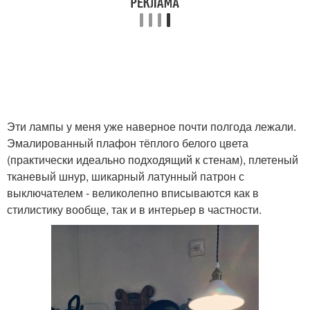
Эти лампы у меня уже наверное почти полгода лежали.
Эмалированный плафон тёплого белого цвета
(практически идеально подходящий к стенам), плетеный
тканевый шнур, шикарный латунный патрон с
выключателем - великолепно вписываются как в
стилистику вообще, так и в интерьер в частности.