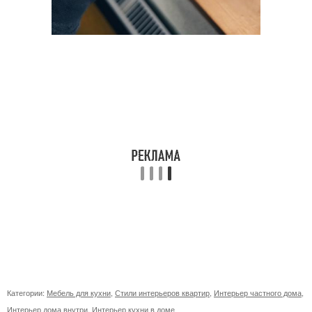
Категории:
Мебель для кухни
,
Стили интерьеров квартир
,
Интерьер частного дома
,
Интерьер дома внутри
,
Интерьер кухни в доме