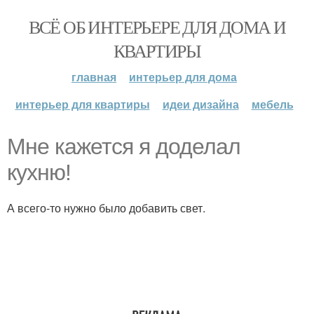
ВСЁ ОБ ИНТЕРЬЕРЕ ДЛЯ ДОМА И
КВАРТИРЫ
главная
интерьер для дома
интерьер для квартиры
идеи дизайна
мебель
Мне кажется я доделал
кухню!
А всего-то нужно было добавить свет.