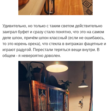
Удивительно, но только с таким светом действительно
заиграл буфет и сразу стало понятно, что это на самом
деле шпон, причём шпон классный (если не ошибаюсь,
то это корень ореха), что стекла в витражах фацетные и
играют радугой. Перестали теряться вещи внутри. В
общем - я невероятно доволен.