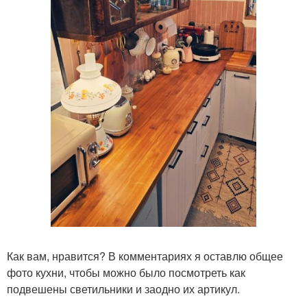
Как вам, нравится? В комментариях я оставлю общее
фото кухни, чтобы можно было посмотреть как
подвешены светильники и заодно их артикул.