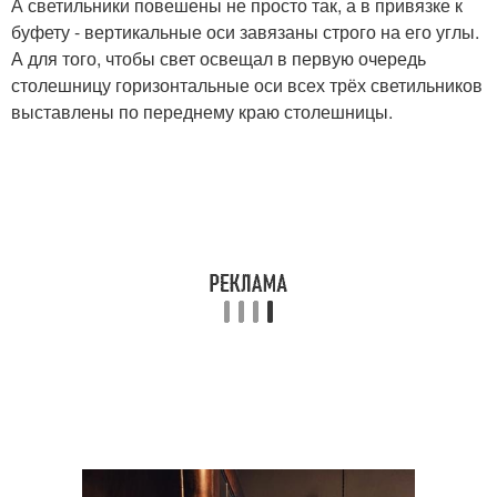
А светильники повешены не просто так, а в привязке к
буфету - вертикальные оси завязаны строго на его углы.
А для того, чтобы свет освещал в первую очередь
столешницу горизонтальные оси всех трёх светильников
выставлены по переднему краю столешницы.