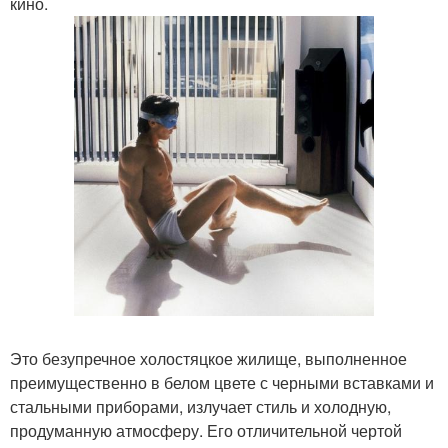
кино.
Это безупречное холостяцкое жилище, выполненное
преимущественно в белом цвете с черными вставками и
стальными приборами, излучает стиль и холодную,
продуманную атмосферу. Его отличительной чертой