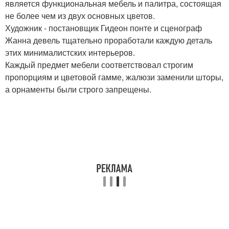
является функциональная мебель и палитра, состоящая
не более чем из двух основных цветов.
Художник - постановщик Гидеон понте и сценограф
Жанна девель тщательно проработали каждую деталь
этих минималистских интерьеров.
Каждый предмет мебели соответствовал строгим
пропорциям и цветовой гамме, жалюзи заменили шторы,
а орнаменты были строго запрещены.