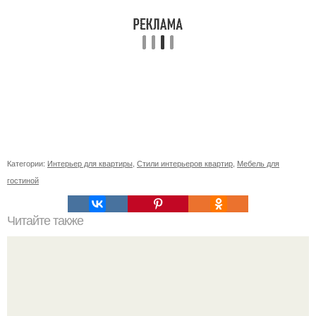
Категории:
Интерьер для квартиры
,
Стили интерьеров квартир
,
Мебель для
гостиной
Читайте также