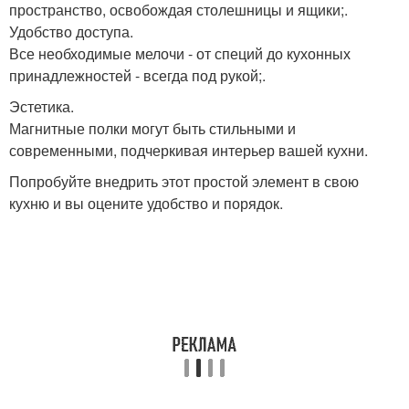
пространство, освобождая столешницы и ящики;.
Удобство доступа.
Все необходимые мелочи - от специй до кухонных
принадлежностей - всегда под рукой;.
Эстетика.
Магнитные полки могут быть стильными и
современными, подчеркивая интерьер вашей кухни.
Попробуйте внедрить этот простой элемент в свою
кухню и вы оцените удобство и порядок.