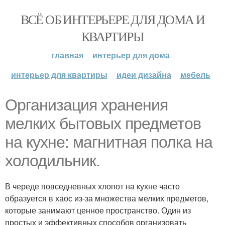
ВСЁ ОБ ИНТЕРЬЕРЕ ДЛЯ ДОМА И
КВАРТИРЫ
главная
интерьер для дома
интерьер для квартиры
идеи дизайна
мебель
Организация хранения
мелких бытовых предметов
на кухне: магнитная полка на
холодильник.
В череде повседневных хлопот на кухне часто
образуется в хаос из-за множества мелких предметов,
которые занимают ценное пространство. Один из
простых и эффективных способов организовать