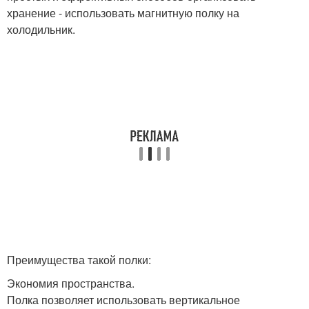
хранение - использовать магнитную полку на
холодильник.
Преимущества такой полки:
Экономия пространства.
Полка позволяет использовать вертикальное