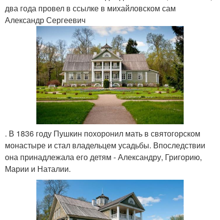
два года провел в ссылке в михайловском сам
Александр Сергеевич
. В 1836 году Пушкин похоронил мать в святогорском
монастыре и стал владельцем усадьбы. Впоследствии
она принадлежала его детям - Александру, Григорию,
Марии и Наталии.