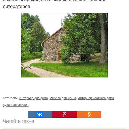
литераторов.
Категории:
Интерьер для дома
,
Мебель для кухни
,
Интерьер частного дома
,
Кухонная мебель
Читайте также