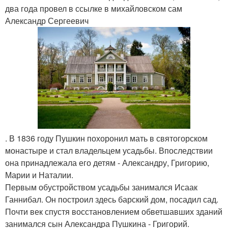
два года провел в ссылке в михайловском сам
Александр Сергеевич
. В 1836 году Пушкин похоронил мать в святогорском
монастыре и стал владельцем усадьбы. Впоследствии
она принадлежала его детям - Александру, Григорию,
Марии и Наталии.
Первым обустройством усадьбы занимался Исаак
Ганнибал. Он построил здесь барский дом, посадил сад.
Почти век спустя восстановлением обветшавших зданий
занимался сын Александра Пушкина - Григорий.