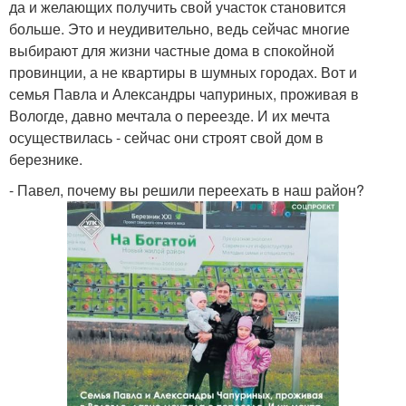
да и желающих получить свой участок становится
больше. Это и неудивительно, ведь сейчас многие
выбирают для жизни частные дома в спокойной
провинции, а не квартиры в шумных городах. Вот и
семья Павла и Александры чапуриных, проживая в
Вологде, давно мечтала о переезде. И их мечта
осуществилась - сейчас они строят свой дом в
березнике.
- Павел, почему вы решили переехать в наш район?