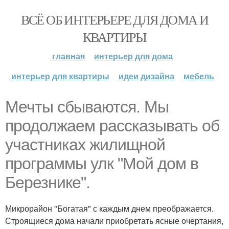
ВСЁ ОБ ИНТЕРЬЕРЕ ДЛЯ ДОМА И
КВАРТИРЫ
главная
интерьер для дома
интерьер для квартиры
идеи дизайна
мебель
Мечты сбываются. Мы
продолжаем рассказывать об
участниках жилищной
программы улк "Мой дом в
Березнике".
Микрорайон "Богатая" с каждым днем преображается.
Строящиеся дома начали приобретать ясные очертания,