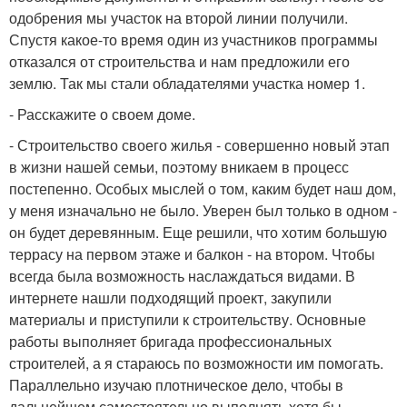
одобрения мы участок на второй линии получили.
Спустя какое-то время один из участников программы
отказался от строительства и нам предложили его
землю. Так мы стали обладателями участка номер 1.
- Расскажите о своем доме.
- Строительство своего жилья - совершенно новый этап
в жизни нашей семьи, поэтому вникаем в процесс
постепенно. Особых мыслей о том, каким будет наш дом,
у меня изначально не было. Уверен был только в одном -
он будет деревянным. Еще решили, что хотим большую
террасу на первом этаже и балкон - на втором. Чтобы
всегда была возможность наслаждаться видами. В
интернете нашли подходящий проект, закупили
материалы и приступили к строительству. Основные
работы выполняет бригада профессиональных
строителей, а я стараюсь по возможности им помогать.
Параллельно изучаю плотническое дело, чтобы в
дальнейшем самостоятельно выполнять хотя бы