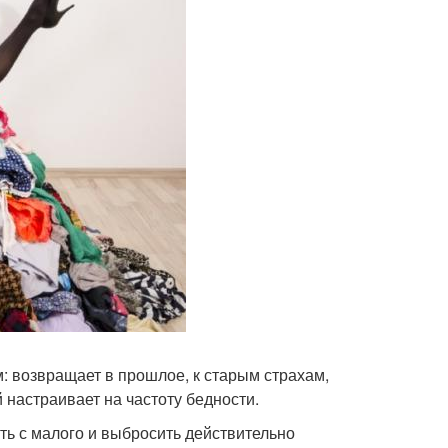
 возвращает в прошлое, к старым страхам,
 настраивает на частоту бедности.
ть с малого и выбросить действительно