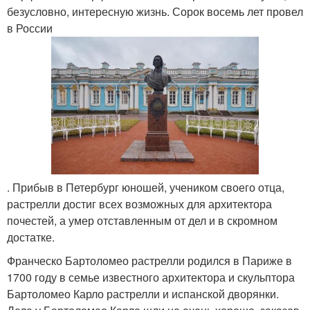
безусловно, интересную жизнь. Сорок восемь лет провел
в России
. Прибыв в Петербург юношей, учеником своего отца,
растрелли достиг всех возможных для архитектора
почестей, а умер отставленным от дел и в скромном
достатке.
Франческо Бартоломео растрелли родился в Париже в
1700 году в семье известного архитектора и скульптора
Бартоломео Карло растрелли и испанской дворянки.