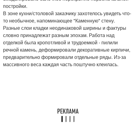
постройки.
В зоне кухни/столовой заказчику захотелось увидеть что-
то необычное, напоминающее "Каменную" стену.
Разные слои кладки неодинаковой ширины и фактуры
словно принадлежат разным эпохам. Работа над
отделкой была кропотливой и трудоемкой - пилили
речной камень, деформировали декоративные кирпичи,
предварительно формировали отдельные ряды. Из-за
массивного веса каждая часть поштучно клеилась.