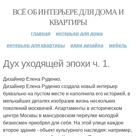
ВСЁ ОБ ИНТЕРЬЕРЕ ДЛЯ ДОМА И
КВАРТИРЫ
главная
интерьер для дома
интерьер для квартиры
идеи дизайна
мебель
Дух уходящей эпохи ч. 1.
Дизайнер Елена Руденко.
Дизайнер Елена Руденко создала новый интерьер
буквально на пустом месте и наполнила его историей, в
мельчайших деталях изобразив жизнь нескольких
поколений москвичей. Апартаменты в историческом
центре Москвы в мансуровском переулке молодой
бизнесмен приобрел для себя. На этой улице каждое
второе здание - объект культурного наследия: например,