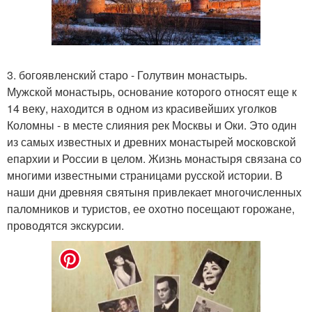
3. богоявленский старо - Голутвин монастырь.
Мужской монастырь, основание которого относят еще к
14 веку, находится в одном из красивейших уголков
Коломны - в месте слияния рек Москвы и Оки. Это один
из самых известных и древних монастырей московской
епархии и России в целом. Жизнь монастыря связана со
многими известными страницами русской истории. В
наши дни древняя святыня привлекает многочисленных
паломников и туристов, ее охотно посещают горожане,
проводятся экскурсии.