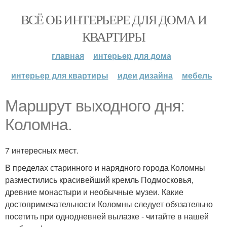
ВСЁ ОБ ИНТЕРЬЕРЕ ДЛЯ ДОМА И
КВАРТИРЫ
главная
интерьер для дома
интерьер для квартиры
идеи дизайна
мебель
Маршрут выходного дня:
Коломна.
7 интересных мест.
В пределах старинного и нарядного города Коломны
разместились красивейший кремль Подмосковья,
древние монастыри и необычные музеи. Какие
достопримечательности Коломны следует обязательно
посетить при однодневней вылазке - читайте в нашей