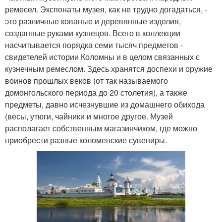
ремесел. Экспонаты музея, как не трудно догадаться, -
это различные кованые и деревянные изделия,
созданные руками кузнецов. Всего в коллекции
насчитывается порядка семи тысяч предметов -
свидетелей истории Коломны и в целом связанных с
кузнечным ремеслом. Здесь хранятся доспехи и оружие
воинов прошлых веков (от так называемого
домонгольского периода до 20 столетия), а также
предметы, давно исчезнувшие из домашнего обихода
(весы, утюги, чайники и многое другое. Музей
располагает собственным магазинчиком, где можно
приобрести разные коломенские сувениры.