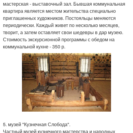
мастерская - выставочный зал. Бывшая коммунальная
квартира является местом жительства специально
приглашенных художников. Постояльцы меняются
периодически. Каждый живет по несколько месяцев,
творит, а затем оставляет свои шедевры в дар музею.
Стоимость экскурсионной программы с обедом на
коммунальной кухне - 350 р.
5. музей "Кузнечная Слобода".
Частный музей кузнечного мастерства и народных