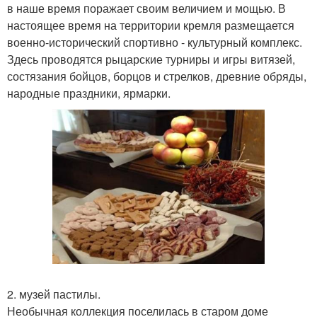
в наше время поражает своим величием и мощью. В
настоящее время на территории кремля размещается
военно-исторический спортивно - культурный комплекс.
Здесь проводятся рыцарские турниры и игры витязей,
состязания бойцов, борцов и стрелков, древние обряды,
народные праздники, ярмарки.
2. музей пастилы.
Необычная коллекция поселилась в старом доме