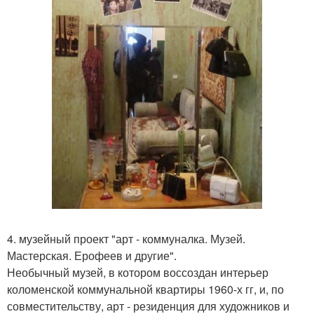
4. музейный проект "арт - коммуналка. Музей.
Мастерская. Ерофеев и другие".
Необычный музей, в котором воссоздан интерьер
коломенской коммунальной квартиры 1960-х гг, и, по
совместительству, арт - резиденция для художников и