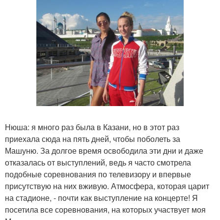
Нюша: я много раз была в Казани, но в этот раз
приехала сюда на пять дней, чтобы поболеть за
Машуню. За долгое время освободила эти дни и даже
отказалась от выступлений, ведь я часто смотрела
подобные соревнования по телевизору и впервые
присутствую на них вживую. Атмосфера, которая царит
на стадионе, - почти как выступление на концерте! Я
посетила все соревнования, на которых участвует моя