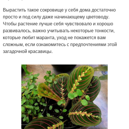
Вырастить такое сокровище у себя дома достаточно
просто и под силу даже начинающему цветоводу.
Чтобы растение лучше себя чувствовало и хорошо
развивалось, важно учитывать некоторые тонкости,
которые любит маранта, уход не покажется вам
сложным, если ознакомитесь с предпочтениями этой
загадочной красавицы.