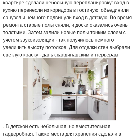
квартире сделали небольшую перепланировку: вход в
кухню перенесли из коридора в гостиную, объединили
санузел и немного подвинули вход в детскую. Во время
ремонта старые полы сняли, и доски оказались очень
толстыми. Затем залили новые полы тонким слоем с
учетом звукоизоляции - так получилось немного
увеличить высоту потолков. Для отделки стен выбрали
светлую краску - дань скандинавским интерьерам
. В детской есть небольшая, но вместительная
гардеробная. Также места для хранения сделали в