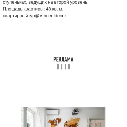
ступеньках, ведущих на второй уровень.
Площадь квартиры: 48 кв. м.
квартирныйтур@Vincentdecor.