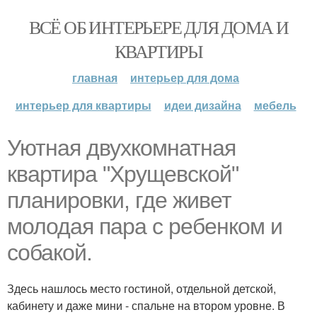
ВСЁ ОБ ИНТЕРЬЕРЕ ДЛЯ ДОМА И
КВАРТИРЫ
главная
интерьер для дома
интерьер для квартиры
идеи дизайна
мебель
Уютная двухкомнатная
квартира "Хрущевской"
планировки, где живет
молодая пара с ребенком и
собакой.
Здесь нашлось место гостиной, отдельной детской,
кабинету и даже мини - спальне на втором уровне. В