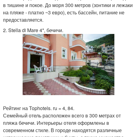
в тишине и покое. До моря 300 метров (зонтики и лежаки
на пляже - платно ~3 евро), есть бассейн, питание не
предоставляется.
2. Stella di Mare 4*, бечичи.
Рейтинг на Tophotels. ru = 4, 84.
Семейный отель расположен всего в 300 метрах от
пляжа бечичи. Интерьеры отеля оформлены в
современном стиле. В городе находятся различные