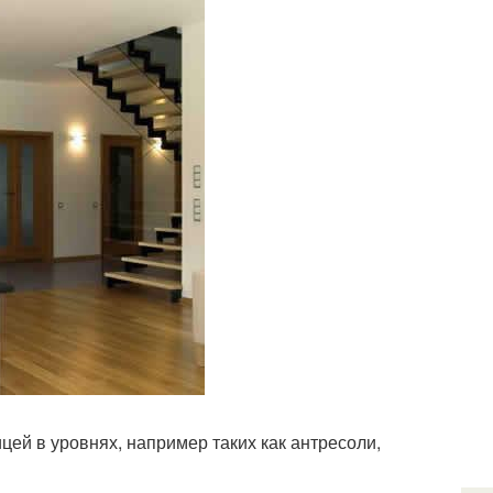
ей в уровнях, например таких как антресоли,