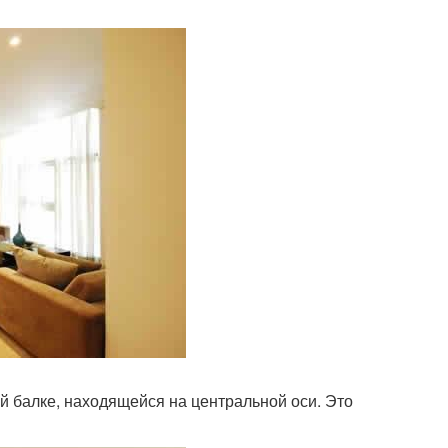
й балке, находящейся на центральной оси. Это