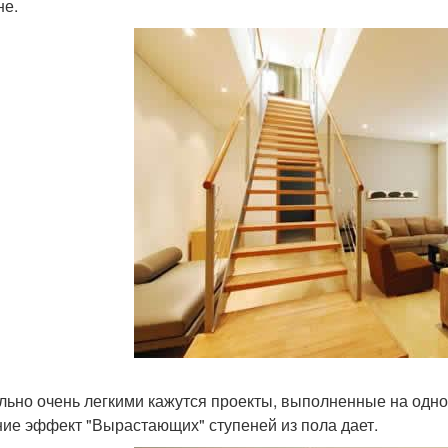
не.
льно очень легкими кажутся проекты, выполненные на одно
ие эффект "Вырастающих" ступеней из пола дает.