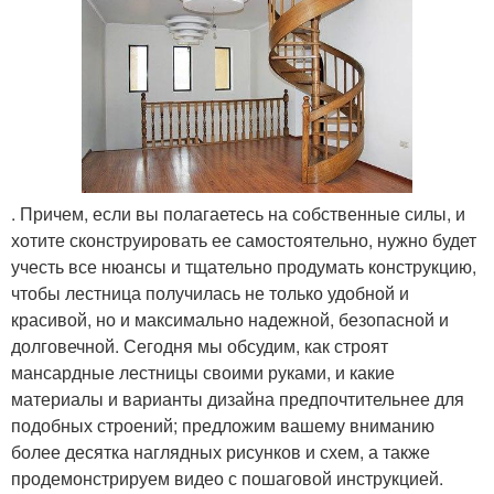
. Причем, если вы полагаетесь на собственные силы, и
хотите сконструировать ее самостоятельно, нужно будет
учесть все нюансы и тщательно продумать конструкцию,
чтобы лестница получилась не только удобной и
красивой, но и максимально надежной, безопасной и
долговечной. Сегодня мы обсудим, как строят
мансардные лестницы своими руками, и какие
материалы и варианты дизайна предпочтительнее для
подобных строений; предложим вашему вниманию
более десятка наглядных рисунков и схем, а также
продемонстрируем видео с пошаговой инструкцией.