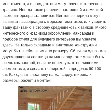
много места, а выглядеть они могут очень интересно и
красиво. Иногда такое решение настоящей изюминкой
всего интерьера становится. Винтовые перила могут
вызывать ассоциации с морской тематикой, или уводить
вашу фантазию в сторону средневековых замков. Много
интересного о красивом оформлении мансарды и
подборе стиля для будущего интерьера вы узнаете
здесь. Не только складные и винтовые конструкции
могут быть небольшими по размеру. Обычная одно - или
двухмаршевая лестница на мансарду тоже может быть
очень компактной, если не перегружать ее лишними
элементами, и сделать неширокой, в пределах 90-100
см. Как сделать лестницу на мансарду: ширина и
размеры, расчет и монтаж.