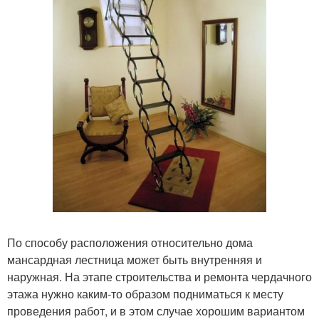
По способу расположения относительно дома
мансардная лестница может быть внутренняя и
наружная. На этапе строительства и ремонта чердачного
этажа нужно каким-то образом подниматься к месту
проведения работ, и в этом случае хорошим вариантом