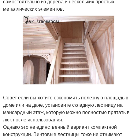
самостоятельно из дерева и нескольких простых
металлических элементов.
Совет если вы хотите сэкономить полезную площадь в
доме или на даче, установите складную лестницу на
мансардный этаж, которую можно полностью прятать в
люк после использования.
Однако это не единственный вариант компактной
конструкции. Винтовые лестницы тоже не отнимают