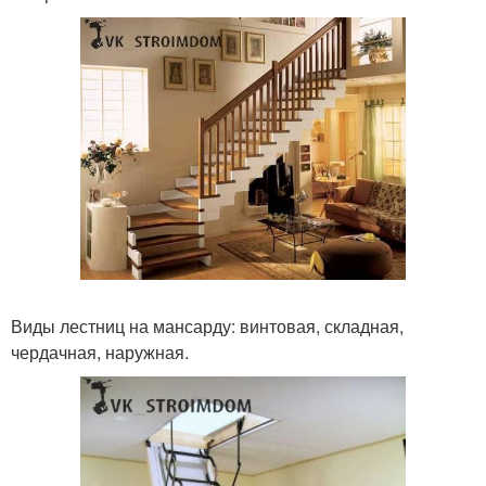
Виды лестниц на мансарду: винтовая, складная,
чердачная, наружная.