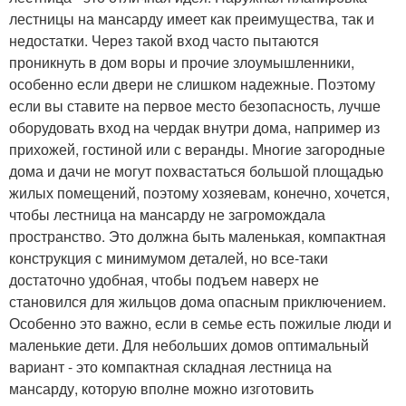
лестницы на мансарду имеет как преимущества, так и
недостатки. Через такой вход часто пытаются
проникнуть в дом воры и прочие злоумышленники,
особенно если двери не слишком надежные. Поэтому
если вы ставите на первое место безопасность, лучше
оборудовать вход на чердак внутри дома, например из
прихожей, гостиной или с веранды. Многие загородные
дома и дачи не могут похвастаться большой площадью
жилых помещений, поэтому хозяевам, конечно, хочется,
чтобы лестница на мансарду не загромождала
пространство. Это должна быть маленькая, компактная
конструкция с минимумом деталей, но все-таки
достаточно удобная, чтобы подъем наверх не
становился для жильцов дома опасным приключением.
Особенно это важно, если в семье есть пожилые люди и
маленькие дети. Для небольших домов оптимальный
вариант - это компактная складная лестница на
мансарду, которую вполне можно изготовить