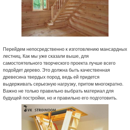
Перейдем непосредственно к изготовлению мансардных
лестниц. Как мы уже сказали выше, для
самостоятельного творческого проекта лучше всего
подойдет дерево. Это должна быть качественная
древесина твердых пород, ведь ей придется
выдерживать серьезную нагрузку, притом многократно.
Важно не только правильно выбрать материал для
будущей постройки, но и правильно его подготовить.