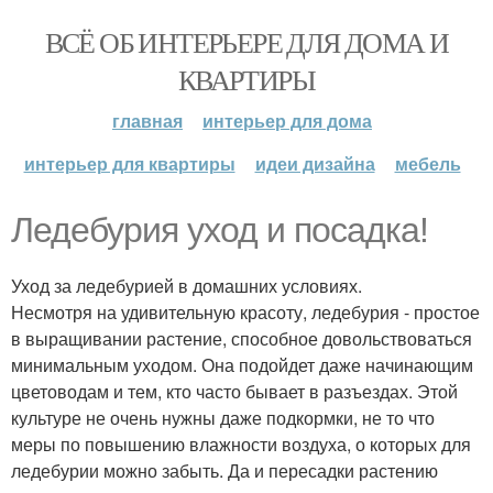
ВСЁ ОБ ИНТЕРЬЕРЕ ДЛЯ ДОМА И
КВАРТИРЫ
главная
интерьер для дома
интерьер для квартиры
идеи дизайна
мебель
Ледебурия уход и посадка!
Уход за ледебурией в домашних условиях.
Несмотря на удивительную красоту, ледебурия - простое
в выращивании растение, способное довольствоваться
минимальным уходом. Она подойдет даже начинающим
цветоводам и тем, кто часто бывает в разъездах. Этой
культуре не очень нужны даже подкормки, не то что
меры по повышению влажности воздуха, о которых для
ледебурии можно забыть. Да и пересадки растению