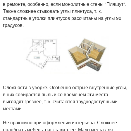
в ремонте, особенно, если монолитные стены "Пляшут".
Также сложнее стыковать углы плинтуса, т. к.
стандартные уголки плинтусов рассчитаны на углы 90
градусов.
Сложности в уборке. Особенно острые внутренние углы,
в них собирается пыль и со временем эти места
выглядят грязнее, т. к. считаются труднодоступными
местами.
Не практично при оформлении интерьера. Сложнее
подобрать мебель, расставить ее. Мало места для