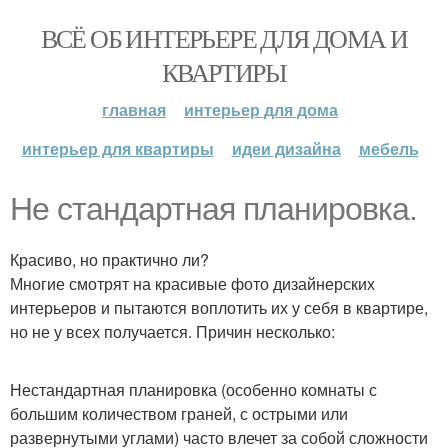
ВСЁ ОБ ИНТЕРЬЕРЕ ДЛЯ ДОМА И
КВАРТИРЫ
главная
интерьер для дома
интерьер для квартиры
идеи дизайна
мебель
Не стандартная планировка.
Красиво, но практично ли?
Многие смотрят на красивые фото дизайнерских
интерьеров и пытаются воплотить их у себя в квартире,
но не у всех получается. Причин несколько:
Нестандартная планировка (особенно комнаты с
большим количеством граней, с острыми или
развернутыми углами) часто влечет за собой сложности