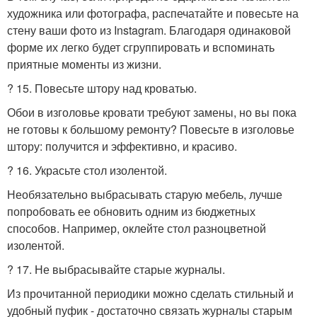
художника или фотографа, распечатайте и повесьте на
стену ваши фото из Instagram. Благодаря одинаковой
форме их легко будет сгруппировать и вспоминать
приятные моменты из жизни.
? 15. Повесьте штору над кроватью.
Обои в изголовье кровати требуют замены, но вы пока
не готовы к большому ремонту? Повесьте в изголовье
штору: получится и эффективно, и красиво.
? 16. Украсьте стол изолентой.
Необязательно выбрасывать старую мебель, лучше
попробовать ее обновить одним из бюджетных
способов. Например, оклейте стол разноцветной
изолентой.
? 17. Не выбрасывайте старые журналы.
Из прочитанной периодики можно сделать стильный и
удобный пуфик - достаточно связать журналы старым