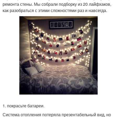
ремонта стены. Мы собрали подборку из 20 лайфхаков,
как разобраться с этими сложностями раз и навсегда.
1. покрасьте батареи.
Система отопления потеряла презентабельный вид, но