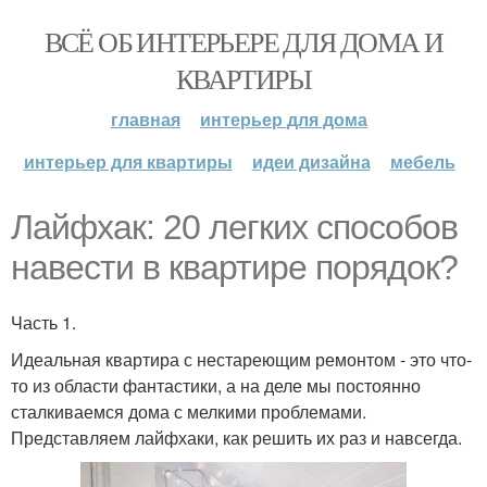
ВСЁ ОБ ИНТЕРЬЕРЕ ДЛЯ ДОМА И
КВАРТИРЫ
главная
интерьер для дома
интерьер для квартиры
идеи дизайна
мебель
Лайфхак: 20 легких способов
навести в квартире порядок?
Часть 1.
Идеальная квартира с нестареющим ремонтом - это что-
то из области фантастики, а на деле мы постоянно
сталкиваемся дома с мелкими проблемами.
Представляем лайфхаки, как решить их раз и навсегда.