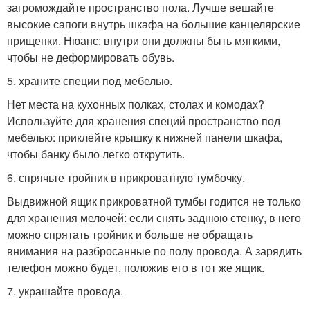
загромождайте пространство пола. Лучше вешайте
высокие сапоги внутрь шкафа на большие канцелярские
прищепки. Нюанс: внутри они должны быть мягкими,
чтобы не деформировать обувь.
5. храните специи под мебелью.
Нет места на кухонных полках, столах и комодах?
Используйте для хранения специй пространство под
мебелью: приклейте крышку к нижней панели шкафа,
чтобы банку было легко открутить.
6. спрячьте тройник в прикроватную тумбочку.
Выдвижной ящик прикроватной тумбы годится не только
для хранения мелочей: если снять заднюю стенку, в него
можно спрятать тройник и больше не обращать
внимания на разбросанные по полу провода. А зарядить
телефон можно будет, положив его в тот же ящик.
7. украшайте провода.