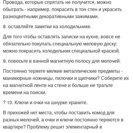
Провода, которые спрятать не получится, можно
обыграть - например, покрасить в тон стен и украсить
разноцветными декоративными зажимами.
8. оставляйте заметки на холодильнике.
Для того чтобы оставлять записки на кухне, вовсе не
обязательно покупать специальную меловую доску:
можно покрасить холодильник специальной краской.
9. повесьте в ванной магнитную полосу для мелочей.
Постоянно теряете мелкие металлические предметы -
маникюрные ножницы, пилочки и щипчики? Соберите их
на магнитной ленте на стене и больше не тратьте
времени на поиски.
? 10. Ключи и очки на шнурке храните.
В прихожей нет места, чтобы поставить комод для
разных мелочей, а очки и ключи постоянно теряются в
квартире? Проблему решит элементарный в