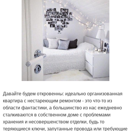
Давайте будем откровенны: идеально организованная
квартира с нестареющим ремонтом - это что-то из
области фантастики, а большинство из нас ежедневно
сталкиваются в собственном доме с проблемами
хранения и несовершенством отделки, будь то
теряющиеся ключи, запутанные провода или требующие