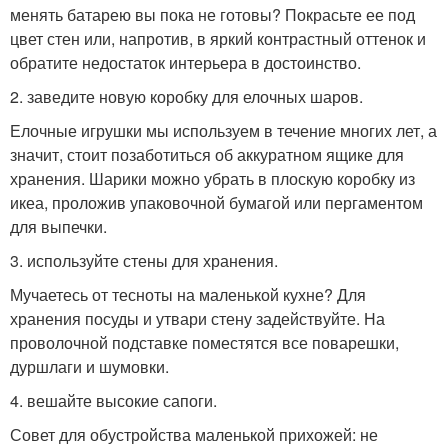
менять батарею вы пока не готовы? Покрасьте ее под
цвет стен или, напротив, в яркий контрастный оттенок и
обратите недостаток интерьера в достоинство.
2. заведите новую коробку для елочных шаров.
Елочные игрушки мы используем в течение многих лет, а
значит, стоит позаботиться об аккуратном ящике для
хранения. Шарики можно убрать в плоскую коробку из
икеа, проложив упаковочной бумагой или пергаментом
для выпечки.
3. используйте стены для хранения.
Мучаетесь от тесноты на маленькой кухне? Для
хранения посуды и утвари стену задействуйте. На
проволочной подставке поместятся все поварешки,
дуршлаги и шумовки.
4. вешайте высокие сапоги.
Совет для обустройства маленькой прихожей: не