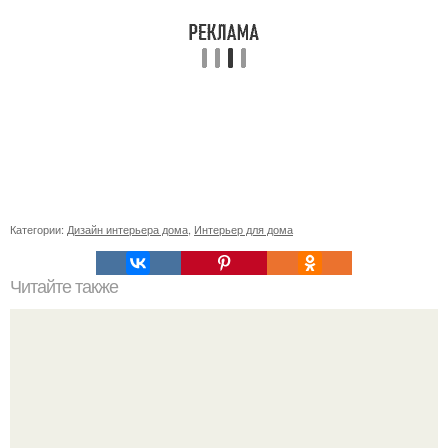
Категории:
Дизайн интерьера дома
,
Интерьер для дома
Читайте также