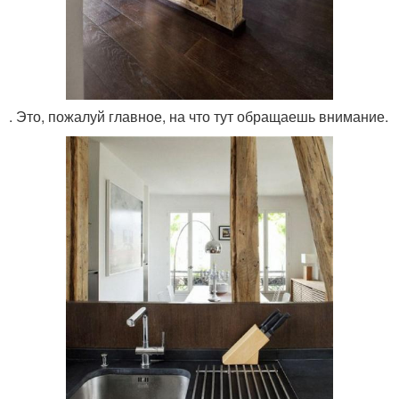
. Это, пожалуй главное, на что тут обращаешь внимание.