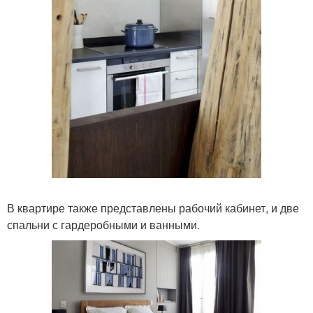
В квартире также представлены рабочий кабинет, и две
спальни с гардеробными и ванными.