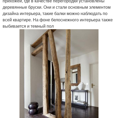
прихожей, где в качестве перегородки установлены
деревянные бруски. Они и стали основным элементом
дизайна интерьера, такие балки можно наблюдать по
всей квартире. На фоне белоснежного интерьера также
выбивается и темный пол