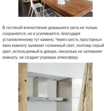
В гостиной впечатление домашнего уюта не только
сохраняется, но и усиливается, благодаря
установленному тут камину. Через шесть просторных
окон комнату заливает солнечный свет, поэтому серый
цвет, используемый в декоре, нисколько не затемняет
комнату, не создает угрюмую атмосферу.