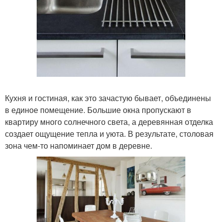
Кухня и гостиная, как это зачастую бывает, объединены
в единое помещение. Большие окна пропускают в
квартиру много солнечного света, а деревянная отделка
создает ощущение тепла и уюта. В результате, столовая
зона чем-то напоминает дом в деревне.