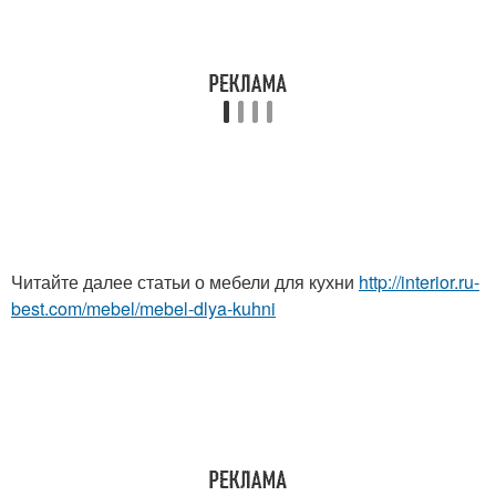
Читайте далее статьи о мебели для кухни
http://interior.ru-
best.com/mebel/mebel-dlya-kuhni