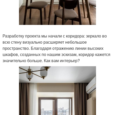
Разработку проекта мы начали с коридора: зеркало во
всю стену визуально расширяет небольшое
пространство. Благодаря отражению линии высоких
шкафов, созданных по нашим эскизам, коридор кажется
значительно больше. Как вам интерьер?