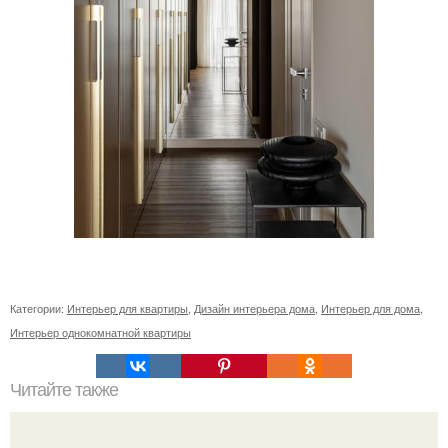
Категории:
Интерьер для квартиры
,
Дизайн интерьера дома
,
Интерьер для дома
,
Интерьер однокомнатной квартиры
Читайте также