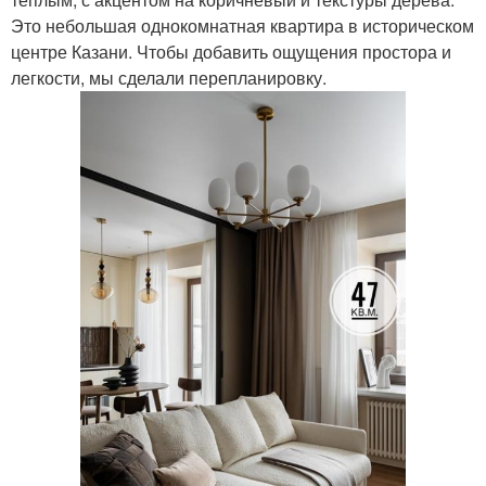
Это небольшая однокомнатная квартира в историческом
центре Казани. Чтобы добавить ощущения простора и
легкости, мы сделали перепланировку.