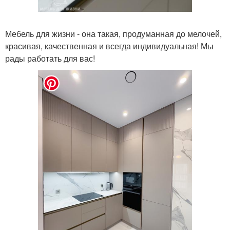
Мебель для жизни - она такая, продуманная до мелочей,
красивая, качественная и всегда индивидуальная! Мы
рады работать для вас!