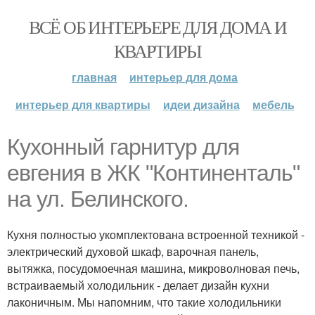
ВСЁ ОБ ИНТЕРЬЕРЕ ДЛЯ ДОМА И
КВАРТИРЫ
главная
интерьер для дома
интерьер для квартиры
идеи дизайна
мебель
Кухонный гарнитур для
евгения в ЖК "Континенталь"
на ул. Белинского.
Кухня полностью укомплектована встроенной техникой -
электрический духовой шкаф, варочная панель,
вытяжка, посудомоечная машина, микроволновая печь,
встраиваемый холодильник - делает дизайн кухни
лаконичным. Мы напомним, что такие холодильники