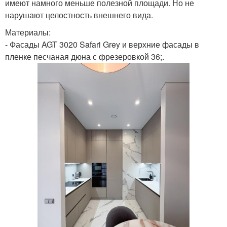
имеют намного меньше полезной площади. Но не
нарушают целостность внешнего вида.
Материалы:
- Фасады AGT 3020 Safari Grey и верхние фасады в
пленке песчаная дюна с фрезеровкой 36;.