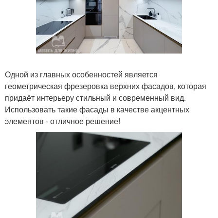
Одной из главных особенностей является
геометрическая фрезеровка верхних фасадов, которая
придаёт интерьеру стильный и современный вид.
Использовать такие фасады в качестве акцентных
элементов - отличное решение!