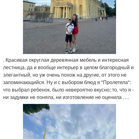
. Красивая округлая деревянная мебель и интересная
лестница, да и вообще интерьер в целом благородный и
элегантный, но уж очень похож на другие, от этого не
запоминающийся. Ну и с выбором блюд я "Пролетела":
что выбрал ребенок, было невероятно вкусно; то, что я -
ни задумки не поняла, ни изготовление не оценила ….