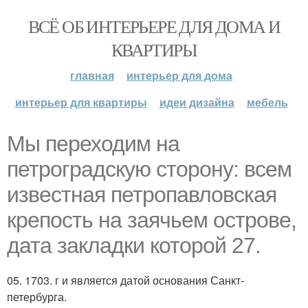
ВСЁ ОБ ИНТЕРЬЕРЕ ДЛЯ ДОМА И
КВАРТИРЫ
главная
интерьер для дома
интерьер для квартиры
идеи дизайна
мебель
Мы переходим на
петроградскую сторону: всем
известная петропавловская
крепость на заячьем острове,
дата закладки которой 27.
05. 1703. г и является датой основания Санкт-
петербурга.