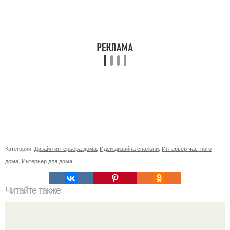
Категории:
Дизайн интерьера дома
,
Идеи дизайна спальни
,
Интерьер частного
дома
,
Интерьер для дома
Читайте также