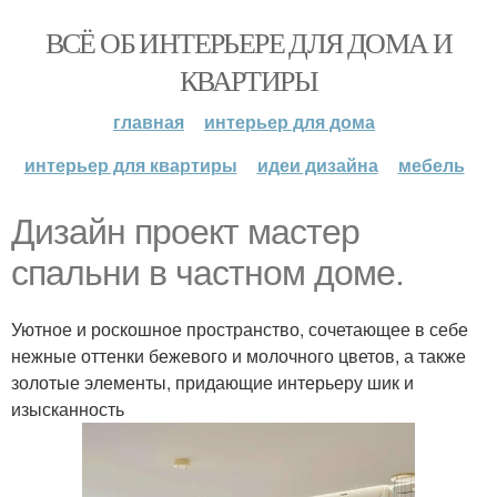
ВСЁ ОБ ИНТЕРЬЕРЕ ДЛЯ ДОМА И
КВАРТИРЫ
главная
интерьер для дома
интерьер для квартиры
идеи дизайна
мебель
Дизайн проект мастер
спальни в частном доме.
Уютное и роскошное пространство, сочетающее в себе
нежные оттенки бежевого и молочного цветов, а также
золотые элементы, придающие интерьеру шик и
изысканность