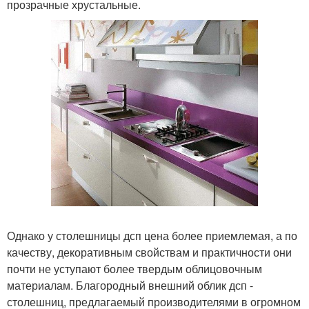
прозрачные хрустальные.
Однако у столешницы дсп цена более приемлемая, а по
качеству, декоративным свойствам и практичности они
почти не уступают более твердым облицовочным
материалам. Благородный внешний облик дсп -
столешниц, предлагаемый производителями в огромном