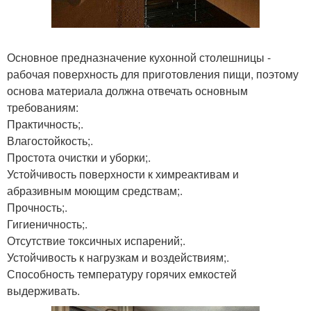
Основное предназначение кухонной столешницы -
рабочая поверхность для приготовления пищи, поэтому
основа материала должна отвечать основным
требованиям:
Практичность;.
Влагостойкость;.
Простота очистки и уборки;.
Устойчивость поверхности к химреактивам и
абразивным моющим средствам;.
Прочность;.
Гигиеничность;.
Отсутствие токсичных испарений;.
Устойчивость к нагрузкам и воздействиям;.
Способность температуру горячих емкостей
выдерживать.