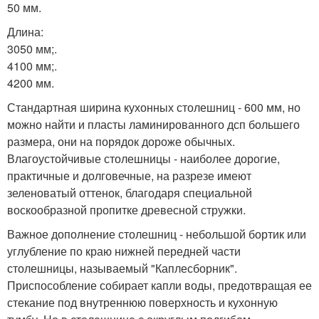
50 мм.
Длина:
3050 мм;.
4100 мм;.
4200 мм.
Стандартная ширина кухонных столешниц - 600 мм, но
можно найти и пласты ламинированного дсп большего
размера, они на порядок дороже обычных.
Влагоустойчивые столешницы - наиболее дорогие,
практичные и долговечные, на разрезе имеют
зеленоватый оттенок, благодаря специальной
воскообразной пропитке древесной стружки.
Важное дополнение столешниц - небольшой бортик или
углубление по краю нижней передней части
столешницы, называемый "Каплесборник".
Приспособление собирает капли воды, предотвращая ее
стекание под внутреннюю поверхность и кухонную