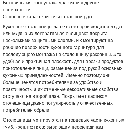
Боковины мягкого уголка для кухни и другие
поверхности.
Основные характеристики столешниц дсп.
Кухонные столешницы чаще всего производятся из дсп
или МДФ, а их декоративная облицовка покрыта
несколькими защитными слоями. Их монтируют на
рабочие поверхности кухонного гарнитура для
последующего монтажа на столешницу раковины. Это
удобная и практичная плоскость для нарезки продуктов,
приготовления пищи, размещения под рукой основных
кухонных принадлежностей. Именно поэтому они
больше ценятся потребителями за удобство и
практичность, а их отменные декоративные свойства
отступают на второй план. Покрытые пластиком
столешницы давно популярность у отечественных
потребителей обрели.
Столешницы монтируются на торцевые части кухонных
тумб, крепятся к связывающим перекладинам