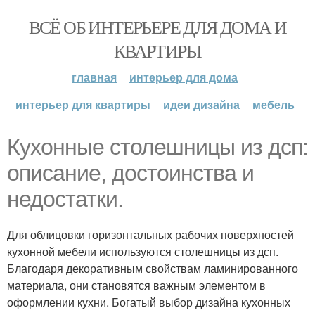
ВСЁ ОБ ИНТЕРЬЕРЕ ДЛЯ ДОМА И
КВАРТИРЫ
главная
интерьер для дома
интерьер для квартиры
идеи дизайна
мебель
Кухонные столешницы из дсп:
описание, достоинства и
недостатки.
Для облицовки горизонтальных рабочих поверхностей
кухонной мебели используются столешницы из дсп.
Благодаря декоративным свойствам ламинированного
материала, они становятся важным элементом в
оформлении кухни. Богатый выбор дизайна кухонных