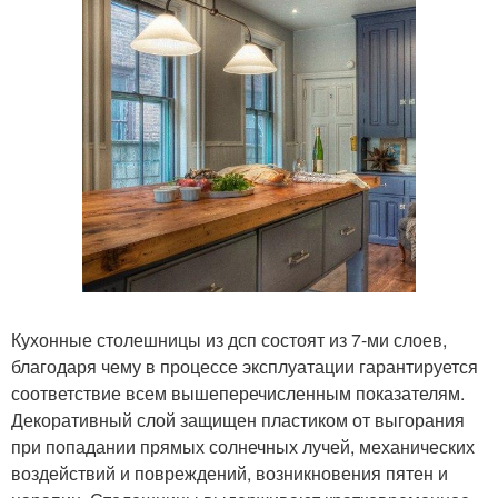
Кухонные столешницы из дсп состоят из 7-ми слоев,
благодаря чему в процессе эксплуатации гарантируется
соответствие всем вышеперечисленным показателям.
Декоративный слой защищен пластиком от выгорания
при попадании прямых солнечных лучей, механических
воздействий и повреждений, возникновения пятен и