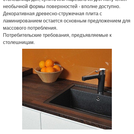
необычной формы поверхностей - вполне доступно.
Декоративная древесно-стружечная плита с
ламинированием остается основным предложением для
массового потребления.
Потребительские требования, предъявляемые к
столешницам.