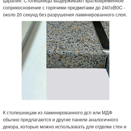
царапин. Столешницы выдерживают кратковременное
соприкосновение с горячими предметами до 240\xB0C -
около 20 секунд без разрушения ламинированного слоя.
К столешницам из ламинированного дсп или МДФ
обычно предлагаются и другие панели аналогичного
декора, которые можно использовать для отделки стен и