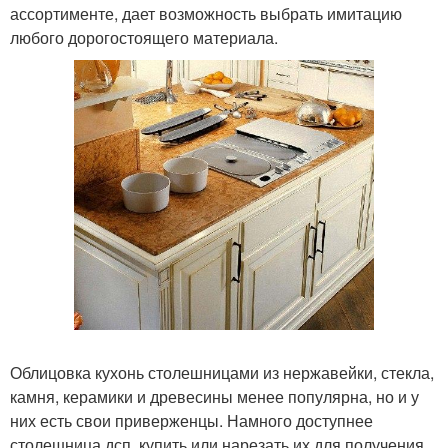
ассортименте, дает возможность выбрать имитацию
любого дорогостоящего материала.
Облицовка кухонь столешницами из нержавейки, стекла,
камня, керамики и древесины менее популярна, но и у
них есть свои приверженцы. Намного доступнее
столешница дсп, купить или нарезать их для получения