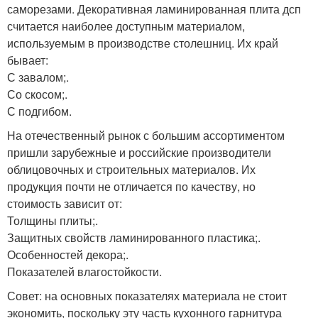
саморезами. Декоративная ламинированная плита дсп
считается наиболее доступным материалом,
используемым в производстве столешниц. Их край
бывает:
С завалом;.
Со скосом;.
С подгибом.
На отечественный рынок с большим ассортиментом
пришли зарубежные и российские производители
облицовочных и строительных материалов. Их
продукция почти не отличается по качеству, но
стоимость зависит от:
Толщины плиты;.
Защитных свойств ламинированного пластика;.
Особенностей декора;.
Показателей влагостойкости.
Совет: на основных показателях материала не стоит
экономить, поскольку эту часть кухонного гарнитура