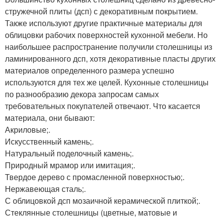
стружечной плиты (дсп) с декоративным покрытием.
Также используют другие практичные материалы для
облицовки рабочих поверхностей кухонной мебели. Но
наибольшее распространение получили столешницы из
ламинированного дсп, хотя декоративные пласты других
материалов определенного размера успешно
используются для тех же целей. Кухонные столешницы
по разнообразию декора запросам самых
требовательных покупателей отвечают. Что касается
материала, они бывают:
Акриловые;.
Искусственный камень;.
Натуральный поделочный камень;.
Природный мрамор или имитация;.
Твердое дерево с промасленной поверхностью;.
Нержавеющая сталь;.
С облицовкой дсп мозаичной керамической плиткой;.
Стеклянные столешницы (цветные, матовые и