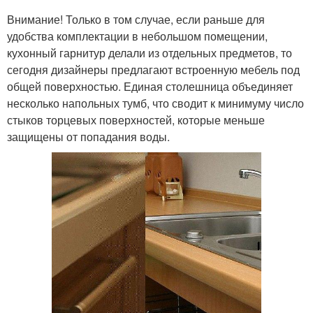
Внимание! Только в том случае, если раньше для
удобства комплектации в небольшом помещении,
кухонный гарнитур делали из отдельных предметов, то
сегодня дизайнеры предлагают встроенную мебель под
общей поверхностью. Единая столешница объединяет
несколько напольных тумб, что сводит к минимуму число
стыков торцевых поверхностей, которые меньше
защищены от попадания воды.