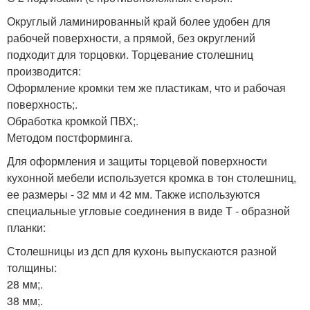
Округлый ламинированный край более удобен для
рабочей поверхности, а прямой, без округлений
подходит для торцовки. Торцевание столешниц
производится:
Оформление кромки тем же пластикам, что и рабочая
поверхность;.
Обработка кромкой ПВХ;.
Методом постформинга.
Для оформления и защиты торцевой поверхности
кухонной мебели используется кромка в тон столешниц,
ее размеры - 32 мм и 42 мм. Также используются
специальные угловые соединения в виде Т - образной
планки:
Столешницы из дсп для кухонь выпускаются разной
толщины:
28 мм;.
38 мм;.