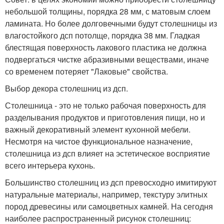
небольшой толщины, порядка 28 мм, с матовым слоем
ламината. Но более долговечными будут столешницы из
влагостойкого дсп потолще, порядка 38 мм. Гладкая
блестящая поверхность лакового пластика не должна
подвергаться чистке абразивными веществами, иначе
со временем потеряет "Лаковые" свойства.
Выбор декора столешниц из дсп.
Столешница - это не только рабочая поверхность для
разделывания продуктов и приготовления пищи, но и
важный декоративный элемент кухонной мебели.
Несмотря на чистое функциональное назначение,
столешница из дсп влияет на эстетическое восприятие
всего интерьера кухонь.
Большинство столешниц из дсп превосходно имитируют
натуральные материалы, например, текстуру элитных
пород древесины или самоцветных камней. На сегодня
наиболее распространенный рисунок столешниц: