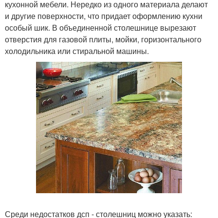
кухонной мебели. Нередко из одного материала делают
и другие поверхности, что придает оформлению кухни
особый шик. В объединенной столешнице вырезают
отверстия для газовой плиты, мойки, горизонтального
холодильника или стиральной машины.
Среди недостатков дсп - столешниц можно указать: