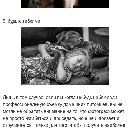
5. будьте гибкими.
Лишь в том случае, если вы когда-нибудь наблюдали
профессиональную съемку домашних питомцев, вы не
могли не обратить внимание на то, что фотограф может
не просто изгибаться и приседать, но еще и ползает и
скручивается, только для того, чтобы получить наиболее