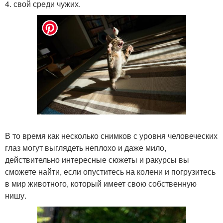
4. свой среди чужих.
В то время как несколько снимков с уровня человеческих
глаз могут выглядеть неплохо и даже мило,
действительно интересные сюжеты и ракурсы вы
сможете найти, если опуститесь на колени и погрузитесь
в мир животного, который имеет свою собственную
нишу.