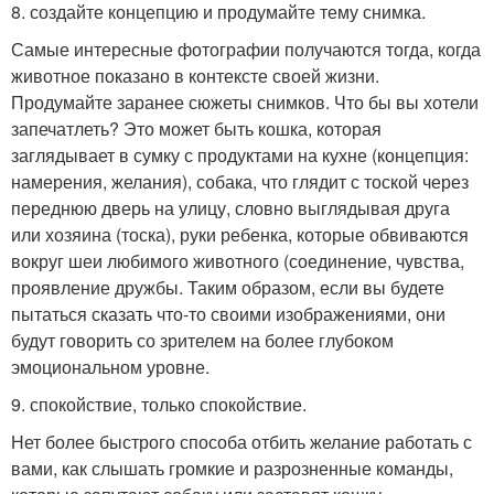
8. создайте концепцию и продумайте тему снимка.
Самые интересные фотографии получаются тогда, когда
животное показано в контексте своей жизни.
Продумайте заранее сюжеты снимков. Что бы вы хотели
запечатлеть? Это может быть кошка, которая
заглядывает в сумку с продуктами на кухне (концепция:
намерения, желания), собака, что глядит с тоской через
переднюю дверь на улицу, словно выглядывая друга
или хозяина (тоска), руки ребенка, которые обвиваются
вокруг шеи любимого животного (соединение, чувства,
проявление дружбы. Таким образом, если вы будете
пытаться сказать что-то своими изображениями, они
будут говорить со зрителем на более глубоком
эмоциональном уровне.
9. спокойствие, только спокойствие.
Нет более быстрого способа отбить желание работать с
вами, как слышать громкие и разрозненные команды,