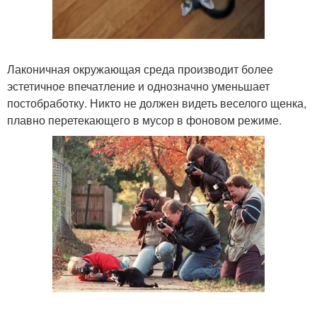
Лаконичная окружающая среда производит более
эстетичное впечатление и однозначно уменьшает
постобработку. Никто не должен видеть веселого щенка,
плавно перетекающего в мусор в фоновом режиме.