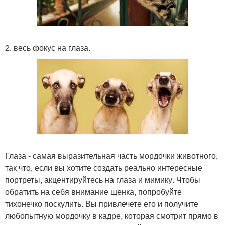
2. весь фокус на глаза.
Глаза - самая выразительная часть мордочки животного,
так что, если вы хотите создать реально интересные
портреты, акцентируйтесь на глаза и мимику. Чтобы
обратить на себя внимание щенка, попробуйте
тихонечко поскулить. Вы привлечете его и получите
любопытную мордочку в кадре, которая смотрит прямо в