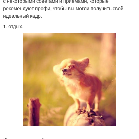
с некоторыми советами и приемами, которые
рекомендуют профи, чтобы вы могли получить свой
идеальный кадр.
1. отдых.