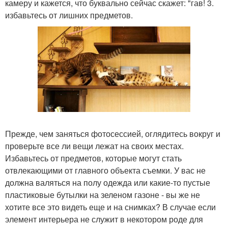
камеру и кажется, что буквально сейчас скажет: "гав! 3.
избавьтесь от лишних предметов.
Прежде, чем заняться фотосессией, оглядитесь вокруг и
проверьте все ли вещи лежат на своих местах.
Избавьтесь от предметов, которые могут стать
отвлекающими от главного объекта съемки. У вас не
должна валяться на полу одежда или какие-то пустые
пластиковые бутылки на зеленом газоне - вы же не
хотите все это видеть еще и на снимках? В случае если
элемент интерьера не служит в некотором роде для