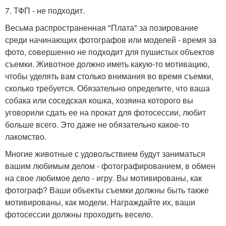
7. ТФП - не подходит.
Весьма распространенная "Плата" за позирование
среди начинающих фотографов или моделей - время за
фото, совершенно не подходит для пушистых объектов
съемки. Животное должно иметь какую-то мотивацию,
чтобы уделять вам столько внимания во время съемки,
сколько требуется. Обязательно определите, что ваша
собака или соседская кошка, хозяина которого вы
уговорили сдать ее на прокат для фотосессии, любит
больше всего. Это даже не обязательно какое-то
лакомство.
Многие животные с удовольствием будут заниматься
вашим любимым делом - фотографированием, в обмен
на свое любимое дело - игру. Вы мотивированы, как
фотограф? Ваши объекты съемки должны быть также
мотивированы, как модели. Награждайте их, ваши
фотосессии должны проходить весело.