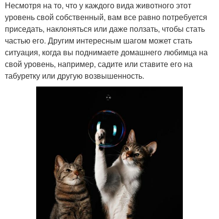
Несмотря на то, что у каждого вида животного этот
уровень свой собственный, вам все равно потребуется
приседать, наклоняться или даже ползать, чтобы стать
частью его. Другим интересным шагом может стать
ситуация, когда вы поднимаете домашнего любимца на
свой уровень, например, садите или ставите его на
табуретку или другую возвышенность.