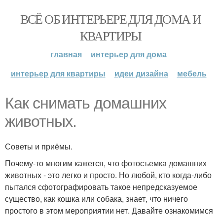
ВСЁ ОБ ИНТЕРЬЕРЕ ДЛЯ ДОМА И
КВАРТИРЫ
главная
интерьер для дома
интерьер для квартиры
идеи дизайна
мебель
Как снимать домашних
животных.
Советы и приёмы.
Почему-то многим кажется, что фотосъемка домашних
животных - это легко и просто. Но любой, кто когда-либо
пытался сфотографировать такое непредсказуемое
существо, как кошка или собака, знает, что ничего
простого в этом мероприятии нет. Давайте ознакомимся