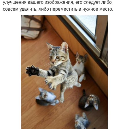
улучшения вашего изображения, его следует либо
совсем удалить, либо переместить в нужное место.