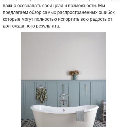
важно осознавать свои цели и возможности. Мы
предлагаем обзор самых распространенных ошибок,
которые могут полностью испортить всю радость от
долгожданного результата.