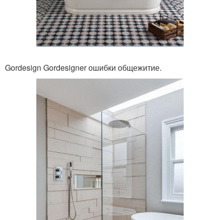
Gordesign Gordesigner ошибки общежитие.