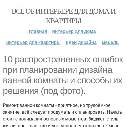
ВСЁ ОБ ИНТЕРЬЕРЕ ДЛЯ ДОМА И
КВАРТИРЫ
главная
интерьер для дома
интерьер для квартиры
идеи дизайна
мебель
10 распространенных ошибок
при планировании дизайна
ванной комнаты и способы их
решения (под фото).
Ремонт ванной комнаты - приятное, но трудоёмкое
занятие, всё следует продумать и спланировать. Начать
стоит с понимания основных моментов: бюджет, стиль
жизни, пространство и доступность материалов. Очень