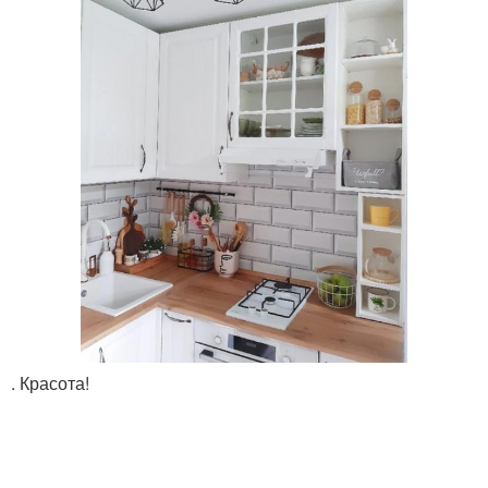
. Красота!