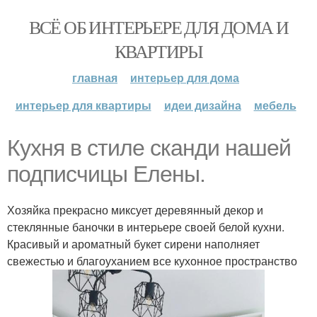
ВСЁ ОБ ИНТЕРЬЕРЕ ДЛЯ ДОМА И
КВАРТИРЫ
главная
интерьер для дома
интерьер для квартиры
идеи дизайна
мебель
Кухня в стиле сканди нашей
подписчицы Елены.
Хозяйка прекрасно миксует деревянный декор и
стеклянные баночки в интерьере своей белой кухни.
Красивый и ароматный букет сирени наполняет
свежестью и благоуханием все кухонное пространство