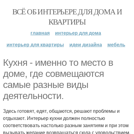
ВСЁ ОБ ИНТЕРЬЕРЕ ДЛЯ ДОМА И
КВАРТИРЫ
главная
интерьер для дома
интерьер для квартиры
идеи дизайна
мебель
Кухня - именно то место в
доме, где совмещаются
самые разные виды
деятельности.
Здесь готовят, едят, общаются, решают проблемы и
отдыхают. Интерьер кухни должен полностью
соответствовать настолько разным занятиям и при этом
вызывать желание возвращаться сюда с удовольствием.