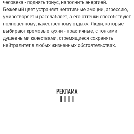
человека - поднять тонус, наполнить энергией.
Бежевый цвет устраняет негативные эмоции, агрессию,
умиротворяет и расслабляет, а его оттенки способствуют
полноценному, качественному отдыху. Люди, которые
выбирают кремовые кухни - практичные, с тонкими
душевными качествами, стремящиеся сохранять
нейтралитет в любых жизненных обстоятельствах.