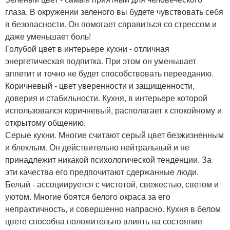
глаза. В окружении зеленого вы будете чувствовать себя
в безопасности. Он помогает справиться со стрессом и
даже уменьшает боль!
Голубой цвет в интерьере кухни - отличная
энергетическая подпитка. При этом он уменьшает
аппетит и точно не будет способствовать перееданию.
Коричневый - цвет уверенности и защищенности,
доверия и стабильности. Кухня, в интерьере которой
использовался коричневый, располагает к спокойному и
открытому общению.
Серые кухни. Многие считают серый цвет безжизненным
и блеклым. Он действительно нейтральный и не
принадлежит никакой психологической тенденции. За
эти качества его предпочитают сдержанные люди.
Белый - ассоциируется с чистотой, свежестью, светом и
уютом. Многие боятся белого окраса за его
непрактичность, и совершенно напрасно. Кухня в белом
цвете способна положительно влиять на состояние