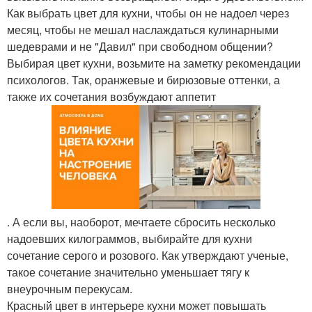
Как выбрать цвет для кухни, чтобы он не надоел через
месяц, чтобы не мешал наслаждаться кулинарными
шедеврами и не "Давил" при свободном общении?
Выбирая цвет кухни, возьмите на заметку рекомендации
психологов. Так, оранжевые и бирюзовые оттенки, а
также их сочетания возбуждают аппетит
. А если вы, наоборот, мечтаете сбросить несколько
надоевших килограммов, выбирайте для кухни
сочетание серого и розового. Как утверждают ученые,
такое сочетание значительно уменьшает тягу к
внеурочным перекусам.
Красный цвет в интерьере кухни может повышать