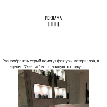
Разнообразить серый помогут фактуры материалов, а
освещение "Оживит" его холодную эстетику