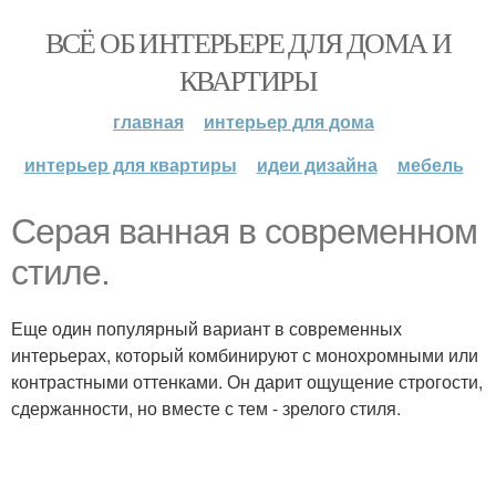
ВСЁ ОБ ИНТЕРЬЕРЕ ДЛЯ ДОМА И
КВАРТИРЫ
главная
интерьер для дома
интерьер для квартиры
идеи дизайна
мебель
Серая ванная в современном
стиле.
Еще один популярный вариант в современных
интерьерах, который комбинируют с монохромными или
контрастными оттенками. Он дарит ощущение строгости,
сдержанности, но вместе с тем - зрелого стиля.