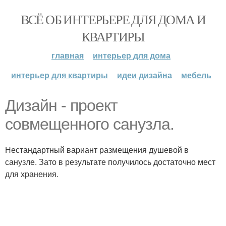
ВСЁ ОБ ИНТЕРЬЕРЕ ДЛЯ ДОМА И
КВАРТИРЫ
главная
интерьер для дома
интерьер для квартиры
идеи дизайна
мебель
Дизайн - проект
совмещенного санузла.
Нестандартный вариант размещения душевой в
санузле. Зато в результате получилось достаточно мест
для хранения.