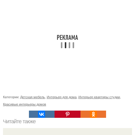
Категории:
Детская мебель
,
Интерьер для дома
,
Интерьер квартиры студии
,
Красивые интерьеры домов
Читайте также