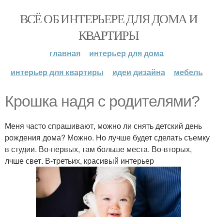
ВСЁ ОБ ИНТЕРЬЕРЕ ДЛЯ ДОМА И
КВАРТИРЫ
главная
интерьер для дома
интерьер для квартиры
идеи дизайна
мебель
Крошка надя с родителями?
Меня часто спрашивают, можно ли снять детский день
рождения дома? Можно. Но лучше будет сделать съемку
в студии. Во-первых, там больше места. Во-вторых,
лчше свет. В-третьих, красивый интерьер