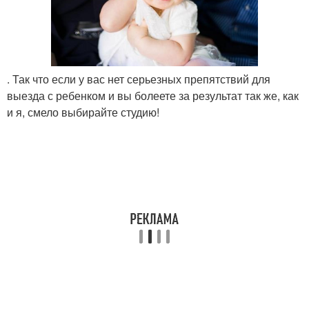
. Так что если у вас нет серьезных препятствий для
выезда с ребенком и вы болеете за результат так же, как
и я, смело выбирайте студию!