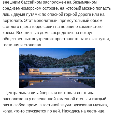
внешним бассейном расположен на безымянном
средиземноморском острове, на который можно попасть
лишь двумя путями: по опасной горной дороге или на
вертолете. Этот монолитный, прямоугольный объем
светлого цвета гордо сидит на вершине каменистого
холма. Вся жизнь в доме сосредоточена вокруг
общественных внутренних пространств, таких как кухня,
гостиная и столовая
. Центральная дизайнерская винтовая лестница
расположена у освещенной каменной стены и каждый
раз в любое время в гостиной звучит джазовая музыка,
когда кто-то спускается по ней. Находясь на лестнице,