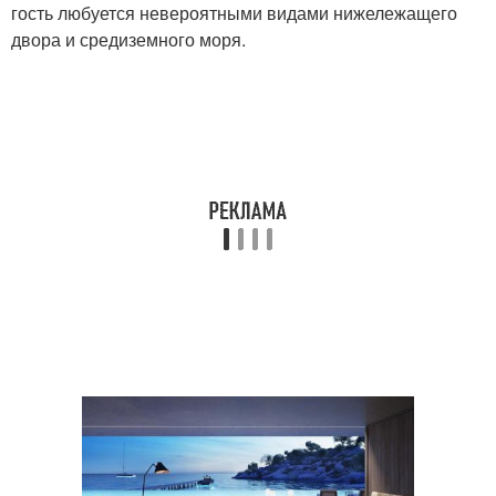
гость любуется невероятными видами нижележащего
двора и средиземного моря.