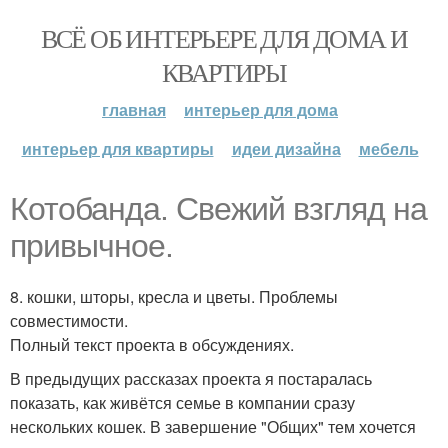
ВСЁ ОБ ИНТЕРЬЕРЕ ДЛЯ ДОМА И
КВАРТИРЫ
главная
интерьер для дома
интерьер для квартиры
идеи дизайна
мебель
Котобанда. Свежий взгляд на
привычное.
8. кошки, шторы, кресла и цветы. Проблемы
совместимости.
Полный текст проекта в обсуждениях.
В предыдущих рассказах проекта я постаралась
показать, как живётся семье в компании сразу
нескольких кошек. В завершение "Общих" тем хочется