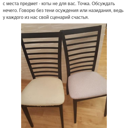
с места предмет - коты не для вас. Точка. Обсуждать
нечего. Говорю без тени осуждения или назидания, ведь
у каждого из нас свой сценарий счастья.