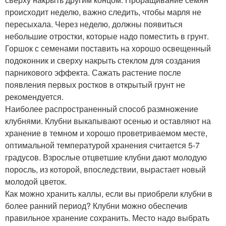
происходит неделю, важно следить, чтобы марля не
пересыхала. Через неделю, должны появиться
небольшие отростки, которые надо поместить в грунт.
Горшок с семенами поставить на хорошо освещенный
подоконник и сверху накрыть стеклом для создания
парникового эффекта. Сажать растение после
появления первых ростков в открытый грунт не
рекомендуется.
Наиболее распространенный способ размножение
клубнями. Клубни выкапывают осенью и оставляют на
хранение в темном и хорошо проветриваемом месте,
оптимальной температурой хранения считается 5-7
градусов. Взрослые отцветшие клубни дают молодую
поросль, из которой, впоследствии, вырастает новый
молодой цветок.
Как можно хранить каллы, если вы приобрели клубни в
более ранний период? Клубни можно обеспечив
правильное хранение сохранить. Место надо выбрать