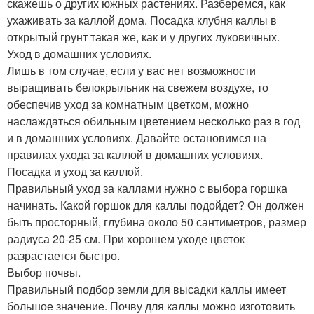
скажешь о других южных растениях. Разберемся, как
ухаживать за каллой дома. Посадка клубня каллы в
открытый грунт такая же, как и у других луковичных.
Уход в домашних условиях.
Лишь в том случае, если у вас нет возможности
выращивать белокрыльник на свежем воздухе, то
обеспечив уход за комнатным цветком, можно
наслаждаться обильным цветением несколько раз в год
и в домашних условиях. Давайте остановимся на
правилах ухода за каллой в домашних условиях.
Посадка и уход за каллой.
Правильный уход за каллами нужно с выбора горшка
начинать. Какой горшок для каллы подойдет? Он должен
быть просторный, глубина около 50 сантиметров, размер
радиуса 20-25 см. При хорошем уходе цветок
разрастается быстро.
Выбор почвы.
Правильный подбор земли для высадки каллы имеет
большое значение. Почву для каллы можно изготовить