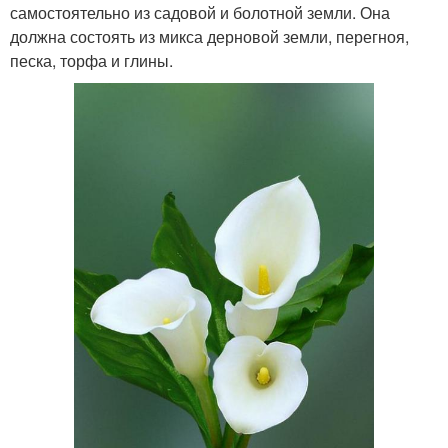
самостоятельно из садовой и болотной земли. Она
должна состоять из микса дерновой земли, перегноя,
песка, торфа и глины.