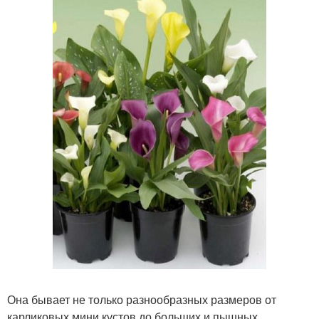
Она бывает не только разнообразных размеров от
карликовых мини кустов до больших и пышных,