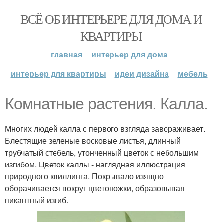
ВСЁ ОБ ИНТЕРЬЕРЕ ДЛЯ ДОМА И
КВАРТИРЫ
главная
интерьер для дома
интерьер для квартиры
идеи дизайна
мебель
Комнатные растения. Калла.
Многих людей калла с первого взгляда завораживает.
Блестящие зеленые восковые листья, длинный
трубчатый стебель, утонченный цветок с небольшим
изгибом. Цветок каллы - наглядная иллюстрация
природного квиллинга. Покрывало изящно
оборачивается вокруг цветоножки, образовывая
пикантный изгиб.