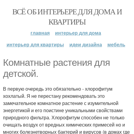
ВСЁ ОБ ИНТЕРЬЕРЕ ДЛЯ ДОМА И
КВАРТИРЫ
главная
интерьер для дома
интерьер для квартиры
идеи дизайна
мебель
Комнатные растения для
детской.
В первую очередь это обязательно - хлорофитум
хохлатый. Я не перестану рекомендовать это
замечательное комнатное растение с изумительной
энергетикой и его поистине уникальными свойствами
природного фильтра. Хлорофитум способен не только
очищать воздух от вредных химических примесей но и
многих болезнетворных бактерий и вирусов (в домах где