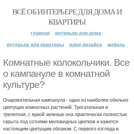
ВСЁ ОБ ИНТЕРЬЕРЕ ДЛЯ ДОМА И
КВАРТИРЫ
главная
интерьер для дома
интерьер для квартиры
идеи дизайна
мебель
Комнатные колокольчики. Все
о кампануле в комнатной
культуре?
Очаровательная кампанула - одно из наиболее обильно
цветущих комнатных растений. Трогательная и
трепетная, с яркой зеленью она практически полностью
скрыта под сотнями миловидных цветков и кажется
настоящим цветущим облаком. С первого взгляда в