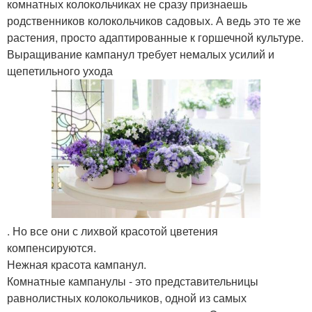
комнатных колокольчиках не сразу признаешь
родственников колокольчиков садовых. А ведь это те же
растения, просто адаптированные к горшечной культуре.
Выращивание кампанул требует немалых усилий и
щепетильного ухода
. Но все они с лихвой красотой цветения
компенсируются.
Нежная красота кампанул.
Комнатные кампанулы - это представительницы
равнолистных колокольчиков, одной из самых