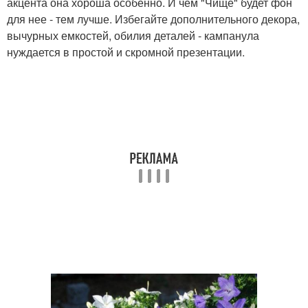
акцента она хороша особенно. И чем "Чище" будет фон
для нее - тем лучше. Избегайте дополнительного декора,
вычурных емкостей, обилия деталей - кампанула
нуждается в простой и скромной презентации.