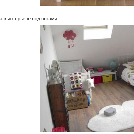
а в интерьере под ногами.