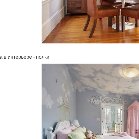
а в интерьере - полки.