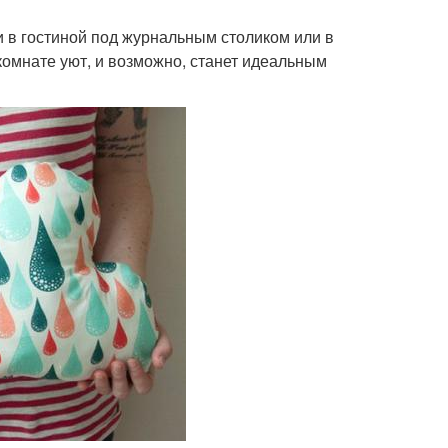
и в гостиной под журнальным столиком или в
 комнате уют, и возможно, станет идеальным